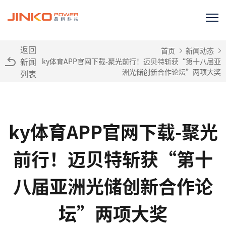
返回
首页
新闻动态
新闻
ky体育APP官网下载-聚光前行！迈贝特斩获“第十八届亚
洲光储创新合作论坛”两项大奖
列表
ky体育APP官网下载-聚光
前行！迈贝特斩获“第十
八届亚洲光储创新合作论
坛”两项大奖