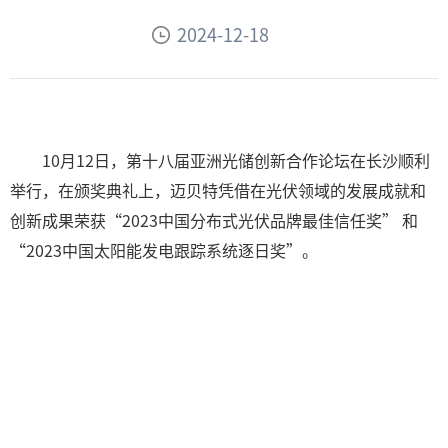
2024-12-18
10月12日，第十八届亚洲光储创新合作论坛在长沙顺利
举行，在颁奖典礼上，迈贝特凭借在光伏领域的发展成就和
创新成果荣获“2023中国分布式光伏品牌最佳信任奖” 和
“2023中国太阳能发电跟踪系统逐日奖”。