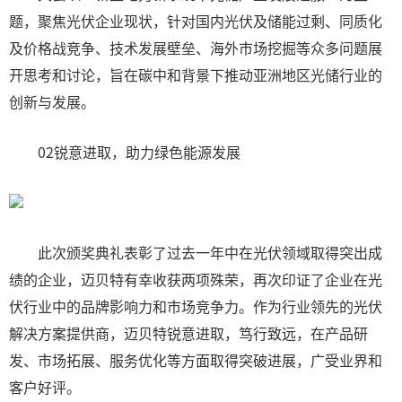
题，聚焦光伏企业现状，针对国内光伏及储能过剩、同质化
及价格战竞争、技术发展壁垒、海外市场挖掘等众多问题展
开思考和讨论，旨在碳中和背景下推动亚洲地区光储行业的
创新与发展。
02锐意进取，助力绿色能源发展
此次颁奖典礼表彰了过去一年中在光伏领域取得突出成
绩的企业，迈贝特有幸收获两项殊荣，再次印证了企业在光
伏行业中的品牌影响力和市场竞争力。作为行业领先的光伏
解决方案提供商，迈贝特锐意进取，笃行致远，在产品研
发、市场拓展、服务优化等方面取得突破进展，广受业界和
客户好评。