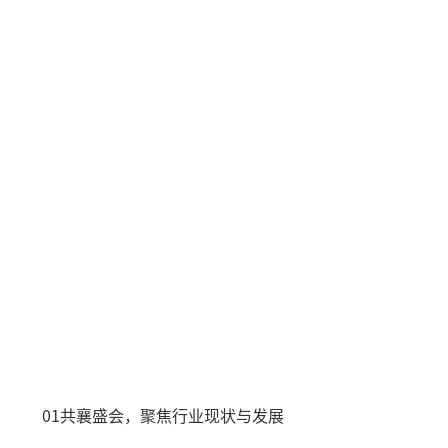
01共襄盛会，聚焦行业现状与发展