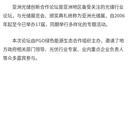
亚洲光储创新合作论坛是亚洲地区备受关注的光储行业
论坛，与光储展览会、颁奖典礼统称为亚洲光储展，自2006
年起至今已举办17届，同期举行多样化的专题活动。
本次论坛由PGO绿色能源生态合作组织主办，邀请了地
方政府相关部门领导、光伏行业专家、业内重点企业负责人
等众多嘉宾参与。