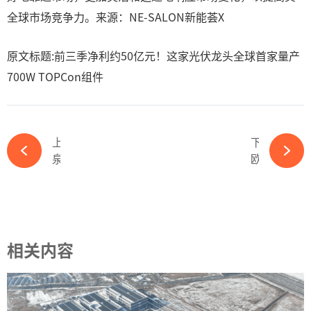
全球市场竞争力。来源：NE-SALON新能荟X
原文标题:前三季净利约50亿元！这家光伏龙头全球首家量产
700W TOPCon组件
上一篇
下一篇
泉为科技95后美女掌舵人，储一凡搞HJT不凡！-ky体育APP官网下载
欧洲光伏组件库存之谜-ky体育APP官网下载
相关内容