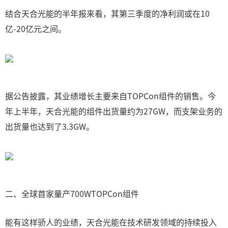
结合天合光能的半年报来看，其第三季度的净利润或在10
亿-20亿元之间。
据公告披露，其业绩增长主要来自TOPCon组件的销售。今
年上半年，天合光能的组件出货量约为27GW，而支架业务的
出货量也达到了3.3GW。
二、全球首家量产700WTOPCon组件
能有这样骄人的业绩，天合光能在技术研发领域的持续投入