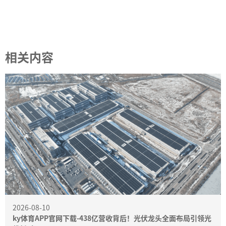
相关内容
2026-08-10
ky体育APP官网下载-438亿营收背后！光伏龙头全面布局引领光