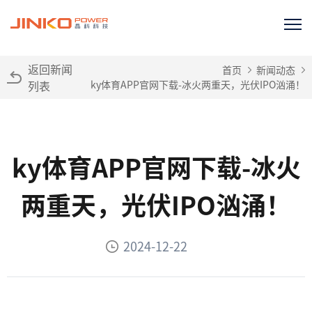
返回新闻
首页
新闻动态
列表
ky体育APP官网下载-冰火两重天，光伏IPO汹涌！
ky体育APP官网下载-冰火
两重天，光伏IPO汹涌！
2024-12-22