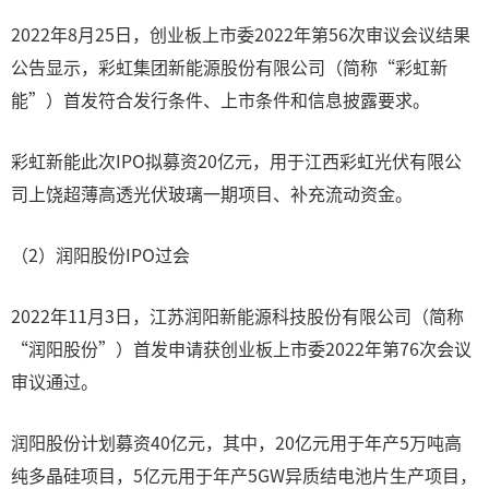
2022年8月25日，创业板上市委2022年第56次审议会议结果
公告显示，彩虹集团新能源股份有限公司（简称“彩虹新
能”）首发符合发行条件、上市条件和信息披露要求。
彩虹新能此次IPO拟募资20亿元，用于江西彩虹光伏有限公
司上饶超薄高透光伏玻璃一期项目、补充流动资金。
（2）润阳股份IPO过会
2022年11月3日，江苏润阳新能源科技股份有限公司（简称
“润阳股份”）首发申请获创业板上市委2022年第76次会议
审议通过。
润阳股份计划募资40亿元，其中，20亿元用于年产5万吨高
纯多晶硅项目，5亿元用于年产5GW异质结电池片生产项目，