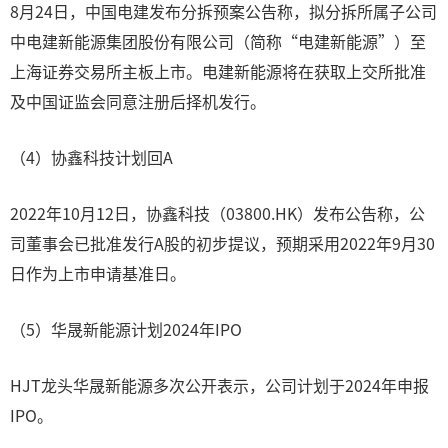
8月24日，中国电建发布分拆预案公告称，拟分拆所属子公司
中电建新能源集团股份有限公司（简称“电建新能源”）至
上海证券交易所主板上市。电建新能源将在获取上交所批准
及中国证监会同意注册后择机发行。
（4）协鑫科技计划回A
2022年10月12日，协鑫科技（03800.HK）发布公告称，公
司董事会已批准发行A股的初步提议，预期采用2022年9月30
日作为上市申请基准日。
（5）华晟新能源计划2024年IPO
HJT龙头华晟新能源多次公开表示，公司计划于2024年申报
IPO。