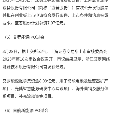
设备股份有限公司（简称“盛普股份”）首次公开发行股票
并拟在创业板上市申请符合发行条件、上市条件和信息披露
要求。盛普股份计划募资7.07亿元。
（5）艾罗能源IPO过会
3月28日，据上交所公告，上海证券交易所上市审核委员会
2023年第18次审议会议召开，审议结果显示，浙江艾罗网络
能源技术股份有限公司首发获通过。
艾罗能源拟募集资金8.09亿元，用于储能电池及逆变器扩产
项目、光储智慧能源研发中心建设项目、海外营销及服务体
系项目、补充流动资金项目。
（6）首航新能源IPO过会