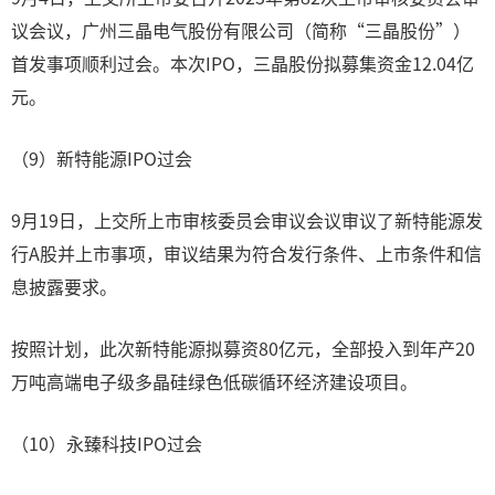
议会议，广州三晶电气股份有限公司（简称“三晶股份”）
首发事项顺利过会。本次IPO，三晶股份拟募集资金12.04亿
元。
（9）新特能源IPO过会
9月19日，上交所上市审核委员会审议会议审议了新特能源发
行A股并上市事项，审议结果为符合发行条件、上市条件和信
息披露要求。
按照计划，此次新特能源拟募资80亿元，全部投入到年产20
万吨高端电子级多晶硅绿色低碳循环经济建设项目。
（10）永臻科技IPO过会