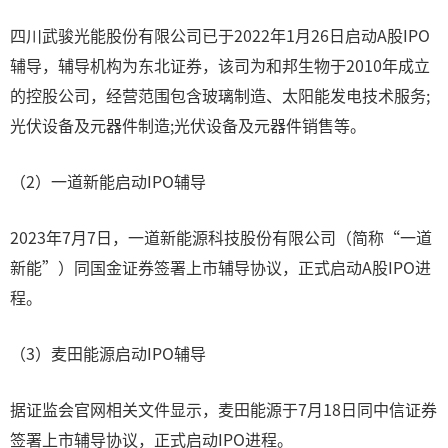
四川武骏光能股份有限公司已于2022年1月26日启动A股IPO
辅导，辅导机构为东北证券，该司为和邦生物于2010年成立
的控股公司，经营范围包含玻璃制造、太阳能发电技术服务;
光伏设备及元器件制造;光伏设备及元器件销售等。
（2）一道新能启动IPO辅导
2023年7月7日，一道新能源科技股份有限公司（简称“一道
新能”）同国金证券签署上市辅导协议，正式启动A股IPO进
程。
（3）麦田能源启动IPO辅导
据证监会官网相关文件显示，麦田能源于7月18日同中信证券
签署上市辅导协议，正式启动IPO进程。