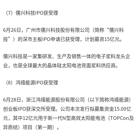
（7）儒兴科技IPO获受理
6月26日，广州市儒兴科技股份有限公司（简称“儒兴科
技”）的深市主板IPO申请已获受理，计划募资15亿元。
儒兴科技是一家集研发、生产及销售一体的电子浆料龙头企
业，也是全球最大的晶体硅太阳电池背面浆料供应商。
（8）鸿禧能源IPO获受理
6月28日，浙江鸿禧能源股份有限公司（以下简称鸿禧能源）
创业板IPO获深交所受理。公司本次发行拟募集资金15.00亿
元，其中12亿元用于新一代N型高效太阳能电池（TOPCon及
异质结）项目（第一期）。