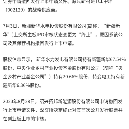
证券申请撤回发行上市申请文件。原轼新材是TCL中环
（002129）的战略供应商。
7月3日，新疆新华水电投资股份有限公司(简称：“新疆新
华”)上交所主板IPO审核状态变更为“终止”，原因系该公
司及其保荐机构撤回发行上市申请。
股权信息显示， 新华水力发电有限公司持有新疆新华67.54%
股份，中央企业乡村产业投资基金股份有限公司（简称“央
企乡村产业基金公司”）持有20.66%股份，特变电工持有新
疆新华6.36%股份。
2023年8月29日，绍兴拓邦新能源股份有限公司申请撤回发
行上市申请文件，深交所决定终止对其首次公开发行股票并
在创业板上市的审核。