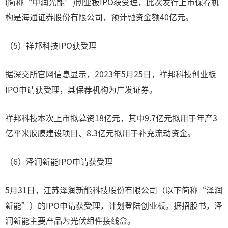
(简称“中润光能”)创业板IPO获受理，此次发行上市保荐机
构是海通证券股份有限公司，预计融资金额40亿元。
（5）祥邦科技IPO获受理
据深交所官网信息显示，2023年5月25日，祥邦科技创业板
IPO申请获受理，其保荐机构为广发证券。
祥邦科技本次上市拟募资18亿元，其中9.7亿元拟用于年产3
亿平米胶膜建设项目、8.3亿元拟用于补充流动资金。
（6）泽润新能IPO申请获受理
5月31日，江苏泽润新能科技股份有限公司（以下简称“泽润
新能”）的IPO申请获受理，计划登陆创业板。据招股书，泽
润新能主要产品为光伏组件接线盒。