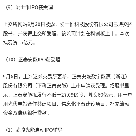
（9）爱士惟IPO获受理
上交所网站6月30日披露，爱士惟科技股份有限公司已递交招
股书，并获得上交所受理。该公司计划在科创板上市。本次
拟募资15亿元。
（10）正泰安能IPO获受理
9月6日，上海证券交易所更新，正泰安能数字能源（浙江）
股份有限公司（下称正泰安能）上市申请获受理。招股书显
示，正泰安能拟发行不低于27.09亿股，募资60亿元，用于户
用光伏电站合作共建项目、信息化平台建设项目、补充流动
资金及偿还银行贷款。
（1）武骏光能启动IPO辅导