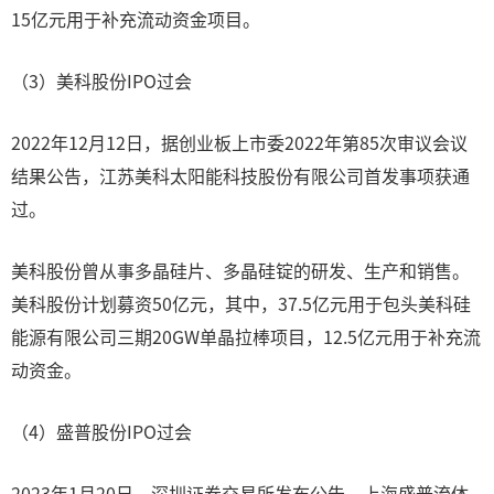
15亿元用于补充流动资金项目。
（3）美科股份IPO过会
2022年12月12日，据创业板上市委2022年第85次审议会议
结果公告，江苏美科太阳能科技股份有限公司首发事项获通
过。
美科股份曾从事多晶硅片、多晶硅锭的研发、生产和销售。
美科股份计划募资50亿元，其中，37.5亿元用于包头美科硅
能源有限公司三期20GW单晶拉棒项目，12.5亿元用于补充流
动资金。
（4）盛普股份IPO过会
2023年1月20日，深圳证券交易所发布公告，上海盛普流体