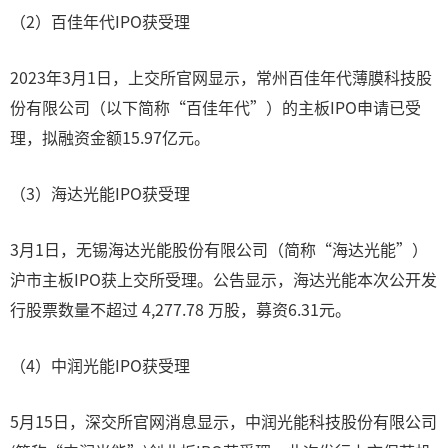
（2）百佳年代IPO获受理
2023年3月1日，上交所官网显示，常州百佳年代薄膜科技股
份有限公司（以下简称“百佳年代”）的主板IPO申请已受
理，拟融资金额15.97亿元。
（3）海达光能IPO获受理
3月1日，无锡海达光能股份有限公司（简称“海达光能”）
沪市主板IPO获上交所受理。公告显示，海达光能本次公开发
行股票数量不超过 4,277.78 万股，募资6.31元。
（4）中润光能IPO获受理
5月15日，深交所官网消息显示，中润光能科技股份有限公司