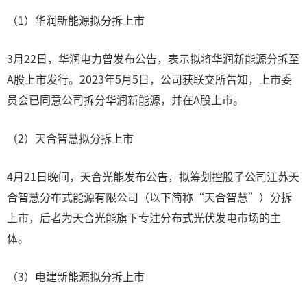
（1）华润新能源拟分拆上市
3月22日，华润电力曾发布公告，表示拟将华润新能源分拆至
A股上市发行。2023年5月5日，公司获联交所告知，上市委
员会已同意公司拆分华润新能源，并在A股上市。
（2）天合智慧拟分拆上市
4月21日晚间，天合光能发布公告，拟筹划控股子公司江苏天
合智慧分布式能源有限公司（以下简称“天合智慧”）分拆
上市，后者为天合光能旗下专注分布式光伏发电市场的主
体。
（3）电建新能源拟分拆上市