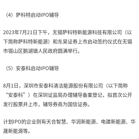
（4）萨科特启动IPO辅导
2023年7月21日下午，无锡萨科特新能源科技有限公司（以
下简称萨科特新能源）和东吴证券上市启动签约仪式在无锡
市锡山区鹅湖镇人民政府圆满举行。
（5）安泰科启动IPO辅导
8月1日，深圳市安泰科清洁能源股份有限公司（以下简称
“安泰科”）在深圳证监局办理辅导备案登记，拟首次公开
发行股票并上市，辅导券商为国信证券。
计划IPO的企业则有天合智慧、华润新能源、电建新能源、华
晟新能源等。