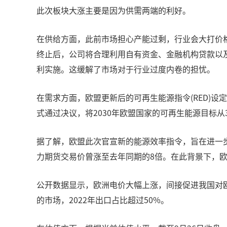
此次板块大涨主要是因为供需两端的利好。
在供给方面，此前市场担心产能过剩，行业会大打价格
终止后，公司将合理利用自有资金、金融机构贷款以
利实施。这缓解了市场对于行业过度内卷的担忧。
在需求方面，欧盟更新后的可再生能源指令(RED)设
式通过决议，将2030年欧盟国家的可再生能源目标从32
据了解，欧盟此次官宣新的能源效率指令，旨在进一
力期货交易价曾涨至去年同期的8倍。在此背景下，
公开数据显示，欧洲电价大幅上涨，间接促进我国对欧
的市场，2022年出口占比超过50%。