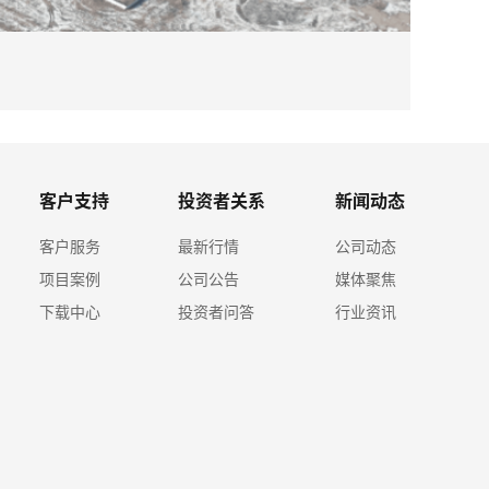
2026-08
ky体育
客户支持
投资者关系
新闻动态
客户服务
最新行情
公司动态
项目案例
公司公告
媒体聚焦
下载中心
投资者问答
行业资讯