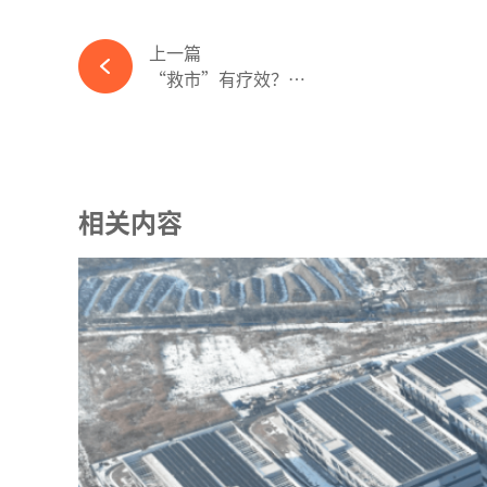
上一篇
“救市”有疗效？光伏迎来久违了的大涨！-ky体育APP官网下载
相关内容