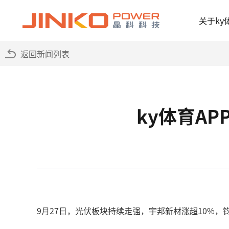
关于ky
返回新闻列表
ky体育A
9月27日，光伏板块持续走强，宇邦新材涨超10%，