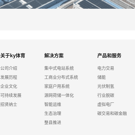
关于ky体育
解决方案
产品和服务
公司介绍
集中式电站系统
电力交易
发展历程
工商业分布式系统
储能
企业文化
家庭户用系统
光伏制氢
可持续发展
源网荷储一体化
行业脱碳
招贤纳士
智能运维
虚拟电厂
生态治理
碳交易和碳金融
整县推进