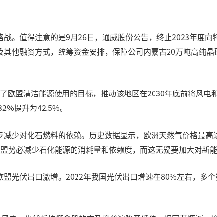
战。值得注意的是9月26日，通威股份公告，终止2023年度
及其他融资方式，统筹资金安排，保障公司内蒙古20万吨高纯晶
定了欧盟清洁能源使用的目标，推动该地区在2030年底前将风电
%提升为42.5%。
步减少对化石燃料的依赖。历史数据显示，欧洲天然气价格最高达
欧盟势必减少石化能源的消耗量和依赖度，而这无疑要加大对新
盟光伏出口激增。2022年我国光伏出口增速在80%左右，多