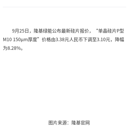
9月25日，隆基绿能公布最新硅片报价，“单晶硅片P型
M10 150μm厚度”价格由3.38元人民币下调至3.10元，降幅
为8.28%。
图片来源：隆基官网