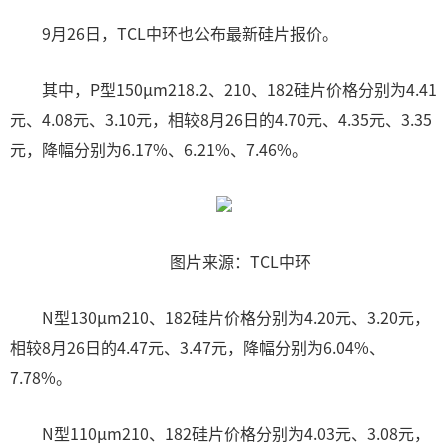
9月26日，TCL中环也公布最新硅片报价。
其中，P型150μm218.2、210、182硅片价格分别为4.41
元、4.08元、3.10元，相较8月26日的4.70元、4.35元、3.35
元，降幅分别为6.17%、6.21%、7.46%。
图片来源：TCL中环
N型130μm210、182硅片价格分别为4.20元、3.20元，
相较8月26日的4.47元、3.47元，降幅分别为6.04%、
7.78%。
N型110μm210、182硅片价格分别为4.03元、3.08元，