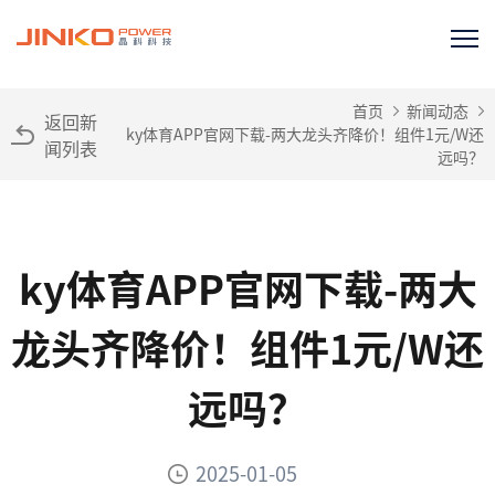
首页
新闻动态
返回新
ky体育APP官网下载-两大龙头齐降价！组件1元/W还
闻列表
远吗？
ky体育APP官网下载-两大
龙头齐降价！组件1元/W还
远吗？
2025-01-05