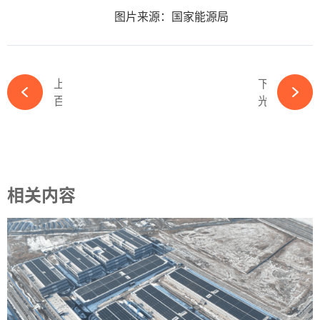
图片来源：国家能源局
上一篇
下一篇
百亿扩产2年，有效产能不足2GW，海源复材跨了个寂寞？-ky体育APP官网下载
光伏新目标！2026年印度光伏组件产能有望达到100GW-ky体育APP官网下载
相关内容