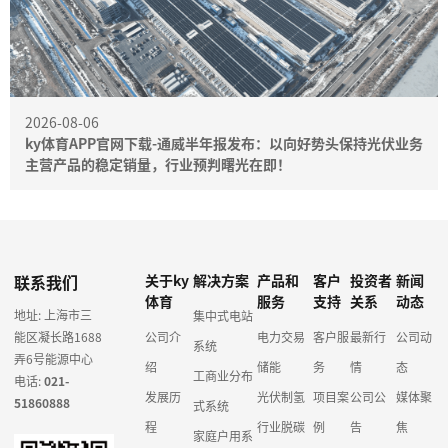
2026-08-06
ky体育APP官网下载-通威半年报发布：以向好势头保持光伏业务
主营产品的稳定销量，行业预判曙光在即！
联系我们
关于ky
解决方案
产品和
客户
投资者
新闻
体育
服务
支持
关系
动态
地址: 上海市三
集中式电站
能区凝长路1688
公司介
电力交易
客户服
最新行
公司动
系统
弄6号能源中心
绍
储能
务
情
态
工商业分布
电话:
021-
发展历
光伏制氢
项目案
公司公
媒体聚
51860888
式系统
程
行业脱碳
例
告
焦
家庭户用系