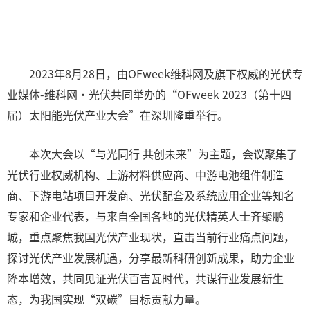
2023年8月28日，由OFweek维科网及旗下权威的光伏专
业媒体-维科网·光伏共同举办的“OFweek 2023（第十四
届）太阳能光伏产业大会”在深圳隆重举行。
本次大会以“与光同行 共创未来”为主题，会议聚集了
光伏行业权威机构、上游材料供应商、中游电池组件制造
商、下游电站项目开发商、光伏配套及系统应用企业等知名
专家和企业代表，与来自全国各地的光伏精英人士齐聚鹏
城，重点聚焦我国光伏产业现状，直击当前行业痛点问题，
探讨光伏产业发展机遇，分享最新科研创新成果，助力企业
降本增效，共同见证光伏百吉瓦时代，共谋行业发展新生
态，为我国实现“双碳”目标贡献力量。