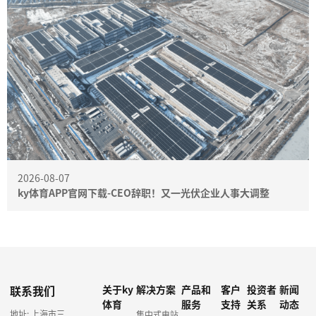
2026-08-07
ky体育APP官网下载-CEO辞职！又一光伏企业人事大调整
联系我们
关于ky
解决方案
产品和
客户
投资者
新闻
体育
服务
支持
关系
动态
地址: 上海市三
集中式电站