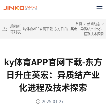
首页
新闻动态
返回新
ky体育APP官网下载-东方日升庄英宏：异质结产业化进
闻列表
程及技术探索
ky体育APP官网下载-东方
日升庄英宏：异质结产业
化进程及技术探索
2025-01-27