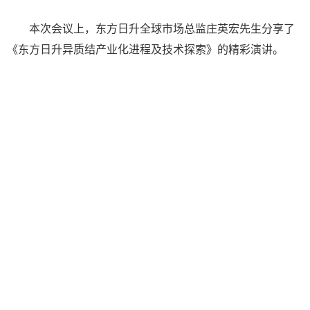
本次会议上，东方日升全球市场总监庄英宏先生分享了
《东方日升异质结产业化进程及技术探索》的精彩演讲。