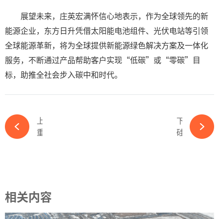
展望未来，庄英宏满怀信心地表示，作为全球领先的新
能源企业，东方日升凭借太阳能电池组件、光伏电站等引领
全球能源革新，将为全球提供新能源绿色解决方案及一体化
服务，不断通过产品帮助客户实现“低碳”或“零碳”目
标，助推全社会步入碳中和时代。
上一篇
下一篇
重磅！五大组件巨头赴美国建厂-ky体育APP官网下载
硅料价格微涨！N型料价格保持不变-ky体育APP官网下载
相关内容