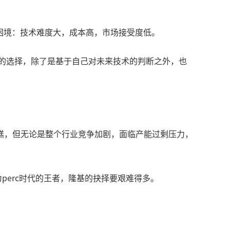
的困境：技术难度大，成本高，市场接受度低。
业的选择，除了是基于自己对未来技术的判断之外，也
糕，但无论是整个行业竞争加剧，面临产能过剩压力，
erc时代的王者，隆基的抉择要艰难得多。