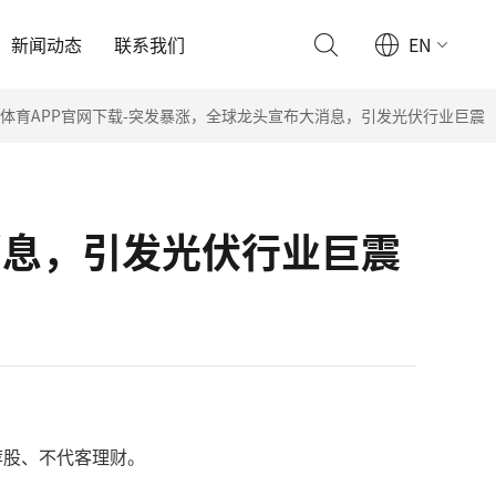
新闻动态
联系我们
EN
y体育APP官网下载-突发暴涨，全球龙头宣布大消息，引发光伏行业巨震
消息，引发光伏行业巨震
荐股、不代客理财。