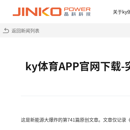
关于ky
返回新闻列表
ky体育APP官网下
这是新能源大爆炸的第741篇原创文章。文章仅记录