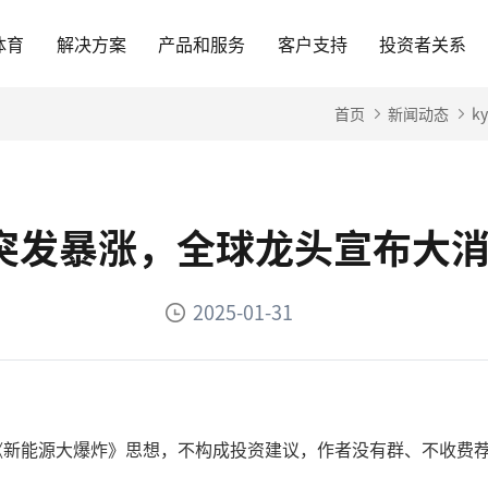
体育
解决方案
产品和服务
客户支持
投资者关系
首页
新闻动态
k
载-突发暴涨，全球龙头宣布大
2025-01-31
《新能源大爆炸》思想，不构成投资建议，作者没有群、不收费