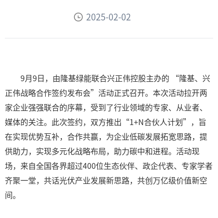
2025-02-02
9月9日，由隆基绿能联合兴正伟控股主办的 “隆基、兴
正伟战略合作签约发布会”活动正式召开。本次活动拉开两
家企业强强联合的序幕，受到了行业领域的专家、从业者、
媒体的关注。此次签约，双方推出“1+N合伙人计划”，旨
在实现优势互补，合作共赢，为企业低碳发展拓宽思路，提
供助力，实现多元化战略布局，助力碳中和进程。活动现
场，来自全国各界超过400位生态伙伴、政企代表、专家学者
齐聚一堂，共话光伏产业发展新思路，共创万亿级价值新空
间。