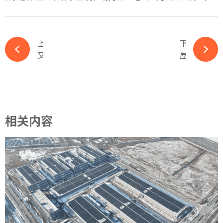
上一篇
下一篇
又一家企业拟在越南投建光伏生产基地项目-ky体育APP官网下载
屋顶光伏万亿市场“堵”了？已有省份率先“亮剑”-ky体育APP官网下载
相关内容