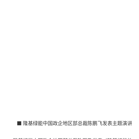
■ 隆基绿能中国政企地区部总裁陈鹏飞发表主题演讲