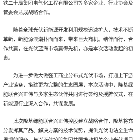
铁二十局集团电气化工程有限公司等多家企业、行业协会及
管委会达成战略合作。
随着全球光伏新能源开发利用规模迅速扩大，技术不断
革新，新能源浪潮扑面而来，带来巨大商机。结伴而行，合
作共赢，在光伏蓝海市场赢得先机，亦是本次活动发起的初
衷。
为进一步做大做强工商业分布式光伏市场，打通上下游
产业链条，搭建更为完整的生态圈层，本次活动中，隆基绿
能联合兴正伟与多家生态伙伴共同进行签约及授牌仪式，在
新能源行业深入合作，共谋发展。
此次隆基绿能联合兴正伟控股建立战略合作，隆基将充
分发挥其产品、解决方案的技术优势，提供光伏电站全生命
周期的服务，与兴正伟控股集团共同推动相关企业光伏项目