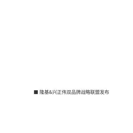
■ 隆基&兴正伟双品牌战略联盟发布