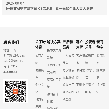
2026-08-07
ky体育APP官网下载-CEO辞职！又一光伏企业人事大调整
联系我们
关于ky
解决方案
产品和
客户
投资者
新闻
体育
服务
支持
关系
动态
地址: 上海市三
集中式电站
能区凝长路1688
公司介
电力交易
客户服
最新行
公司动
系统
弄6号能源中心
绍
储能
务
情
态
工商业分布
电话:
021-
发展历
光伏制氢
项目案
公司公
媒体聚
51860888
式系统
程
行业脱碳
例
告
焦
家庭户用系
企业文
虚拟电厂
下载中
投资者
行业资
统
化
碳交易和
心
问答
讯
源网荷储一
可持续
碳金融
体化
发展
智能运维