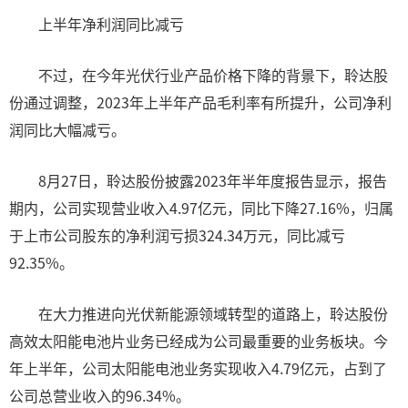
上半年净利润同比减亏
不过，在今年光伏行业产品价格下降的背景下，聆达股
份通过调整，2023年上半年产品毛利率有所提升，公司净利
润同比大幅减亏。
8月27日，聆达股份披露2023年半年度报告显示，报告
期内，公司实现营业收入4.97亿元，同比下降27.16%，归属
于上市公司股东的净利润亏损324.34万元，同比减亏
92.35%。
在大力推进向光伏新能源领域转型的道路上，聆达股份
高效太阳能电池片业务已经成为公司最重要的业务板块。今
年上半年，公司太阳能电池业务实现收入4.79亿元，占到了
公司总营业收入的96.34%。