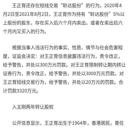
王正育还存在短线交易“聆达股份”的行为。2020年4
月2日至2021年8月2日，王正育作为持有“聆达股份”5%以
上股份的股东，存在买入后六个月内卖出，或者在卖出后六
个月内又买入的行为。
根据当事人违法行为的事实、性质、情节与社会危害程
度，证监会决定：对王正育信息披露违法行为，责令改正，
给予警告，并处以300万元罚款。对王正育限制转让期内转让
证券行为，责令改正，给予警告，并处以3000万元罚款。对
王正育短线交易行为，给予警告，并处以20万元的罚款。合
计罚款3320万元。
入主刚两年转让股权
公开信息显示，王正育出生于1964年，香港居民，曾任