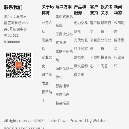
联系我们
关于ky
解决方案
产品和
客户
投资者
新闻
体育
服务
支持
关系
动态
地址: 上海市三
集中式电站
能区凝长路1688
公司介
电力交易
客户服
最新行
公司动
系统
弄6号能源中心
绍
储能
务
情
态
工商业分布
电话:
021-
发展历
光伏制氢
项目案
公司公
媒体聚
51860888
式系统
程
行业脱碳
例
告
焦
家庭户用系
企业文
虚拟电厂
下载中
投资者
行业资
统
化
碳交易和
心
问答
讯
源网荷储一
可持续
碳金融
体化
发展
智能运维
招贤纳
生态治理
士
整县推进
Powered by Webfoss
All rights reserved ©2021 Jinko Power.
.