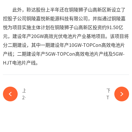
此外，聆达股份上半年还在铜陵狮子山高新区新设立了
控股子公司铜陵嘉悦新能源科技有限公司，并拟通过铜陵嘉
悦为项目实施主体计划在铜陵狮子山高新区投资约91.50亿
元，建设年产20GW高效光伏电池片产业基地项目。该项目将
分二期建设，其中一期建设年产10GW-TOPCon高效电池片
产线；二期建设年产5GW-TOPCon高效电池片产线及5GW-
HJT电池片产线。
上一篇
下一篇
2023半年度扣非净利润大增超2倍，光伏龙头晶澳科技尽显“速度与激情”！-ky体育APP官网下载
TOP 6！正泰新能2023上半年组件出货迅猛增长-ky体育APP官网下载