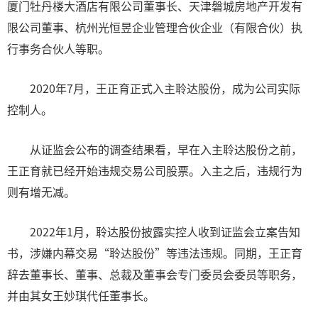
厦门牡丹楼大酒店有限公司董事长、天津磐城房地产开发有
限公司董事、杭州光恒昱企业管理合伙企业（有限合伙）执
行事务合伙人等职。
2020年7月，王正育正式入主聆达股份，成为公司实际
控制人。
从证监会公布的调查结果看，早在入主聆达股份之前，
王正育就已经开始违规交易公司股票。入主之后，违规行为
则有增无减。
2022年1月，聆达股份披露实控人收到证监会立案告知
书，涉嫌内幕交易“聆达股份”等违法违规。同期，王正育
辞去董事长、董事、总裁及董事会专门委员会委员等职务，
并由其女王妙琪代任董事长。