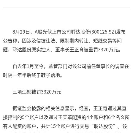
8月29日，A股光伏上市公司聆达股份(300125.SZ)发布
公告称，因涉及信披违法、限制期内转让、短线交易等问
题，聆达股份原实控人、董事长王正育被重罚3320万元。
自去年1月至今，监管部门对该公司前任董事长的调查在
时隔一年半后终于鞋子落地。
三项违规被罚3320万元
据证监会披露的相关信息显示，经查，王正育通过其直
接控制的5个账户以及通过王某革配资的4个账户和6个名义所
有人配资的账户，共计15个账户进行交易“聆达股份”。该