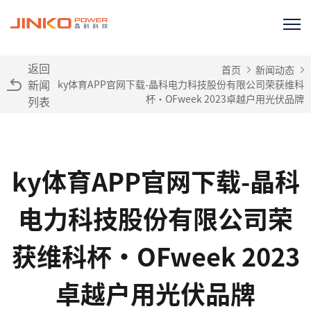
返回
首页
新闻动态
新闻
ky体育APP官网下载-晶科电力科技股份有限公司荣获维科
杯·OFweek 2023卓越户用光伏品牌
列表
ky体育APP官网下载-晶科
电力科技股份有限公司荣
获维科杯·OFweek 2023
卓越户用光伏品牌