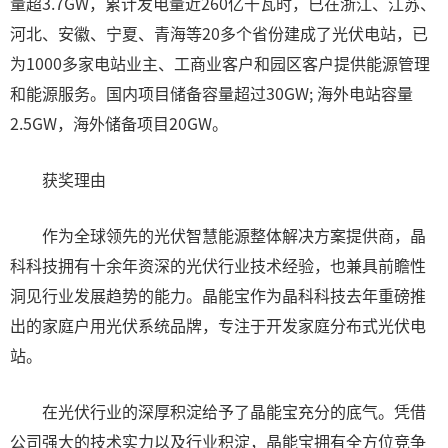
量超3.7GW，累计发电量近260亿千瓦时，已在浙江、江苏、
河北、安徽、宁夏、青海等20多个省份建成了光伏电站，已
为1000多家电站业主、工商业客户和园区客户提供能源管理
和能源服务。国内项目储备容量超过30GW; 海外电站容量
2.5GW，海外储备项目20GW。
获奖理由
作为全球领先的光伏智慧能源整体解决方案提供商，晶
科科技拥有十余年资深的光伏行业技术经验，也兼具前瞻性
洞见行业发展趋势的能力。晶能宝作为晶科科技去年重磅推
出的家庭户用光伏系统品牌，专注于开发家庭分布式光伏电
站。
在光伏行业的深厚积淀给予了晶能宝充分的底气。凭借
公司强大的技术实力以及行业积淀，晶能宝拥有全方位竞争