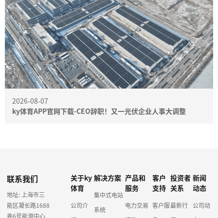
2026-08-07
ky体育APP官网下载-CEO辞职！又一光伏企业人事大调整
联系我们
关于ky
解决方案
产品和
客户
投资者
新闻
体育
服务
支持
关系
动态
地址: 上海市三
集中式电站
能区凝长路1688
公司介
电力交易
客户服
最新行
公司动
系统
弄6号能源中心