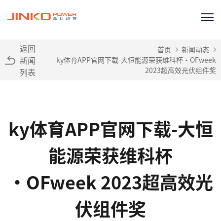
返回
首页
新闻动态
新闻
ky体育APP官网下载-大恒能源荣获维科杯·OFweek
2023超高效光伏组件奖
列表
ky体育APP官网下载-大恒
能源荣获维科杯
·OFweek 2023超高效光
伏组件奖