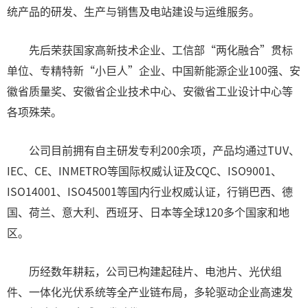
统产品的研发、生产与销售及电站建设与运维服务。
先后荣获国家高新技术企业、工信部“两化融合”贯标
单位、专精特新“小巨人”企业、中国新能源企业100强、安
徽省质量奖、安徽省企业技术中心、安徽省工业设计中心等
各项殊荣。
公司目前拥有自主研发专利200余项，产品均通过TUV、
IEC、CE、INMETRO等国际权威认证及CQC、ISO9001、
ISO14001、ISO45001等国内行业权威认证，行销巴西、德
国、荷兰、意大利、西班牙、日本等全球120多个国家和地
区。
历经数年耕耘，公司已构建起硅片、电池片、光伏组
件、一体化光伏系统等全产业链布局，多轮驱动企业高速发