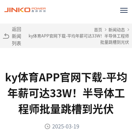
返回
首页
新闻动态
新闻
ky体育APP官网下载-平均年薪可达33W！半导体工程师
批量跳槽到光伏
列表
ky体育APP官网下载-平均
年薪可达33W！半导体工
程师批量跳槽到光伏
2025-03-19