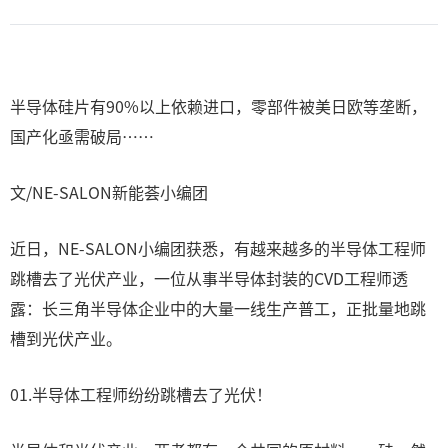
半导体硅片有90%以上依赖进口，零部件被美日欧等垄断，
国产化亟需破局……
文/NE-SALON新能荟小编团
近日，NE-SALON小编团获悉，有越来越多的半导体工程师
跳槽去了光伏产业，一位从事半导体封装的CVD工程师透
露：长三角半导体企业中的大量一线生产普工，正批量地跳
槽到光伏产业。
01.半导体工程师纷纷跳槽去了光伏！