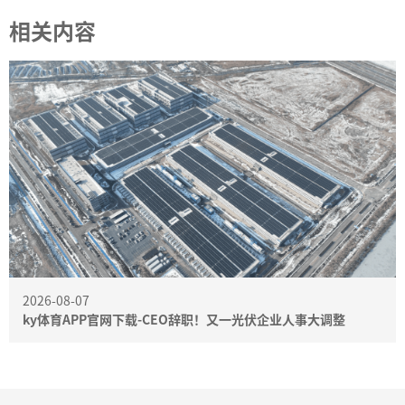
相关内容
2026-08-07
ky体育APP官网下载-CEO辞职！又一光伏企业人事大调整