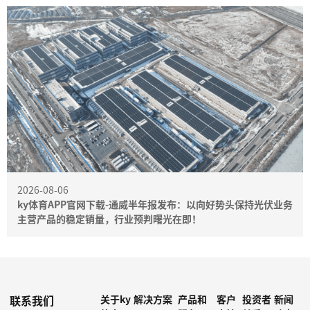
2026-08-06
ky体育APP官网下载-通威半年报发布：以向好势头保持光伏业务
主营产品的稳定销量，行业预判曙光在即！
联系我们
关于ky
解决方案
产品和
客户
投资者
新闻