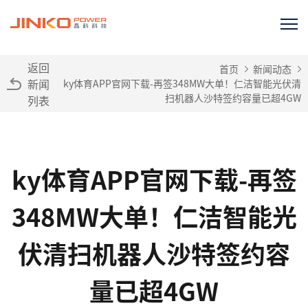
返回
首页
新闻动态
新闻
ky体育APP官网下载-再签348MW大单！仁洁智能光伏清
扫机器人沙特签约容量已超4GW
列表
ky体育APP官网下载-再签
348MW大单！仁洁智能光
伏清扫机器人沙特签约容
量已超4GW