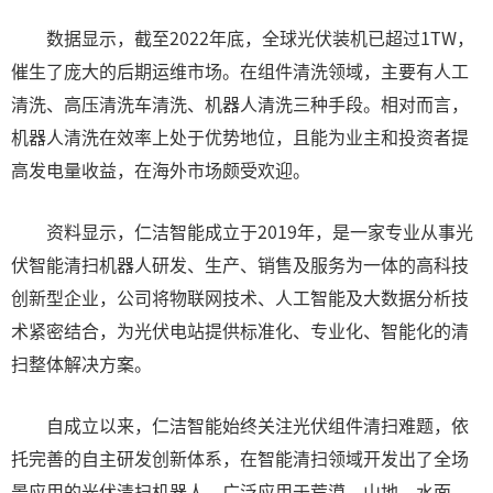
数据显示，截至2022年底，全球光伏装机已超过1TW，
催生了庞大的后期运维市场。在组件清洗领域，主要有人工
清洗、高压清洗车清洗、机器人清洗三种手段。相对而言，
机器人清洗在效率上处于优势地位，且能为业主和投资者提
高发电量收益，在海外市场颇受欢迎。
资料显示，仁洁智能成立于2019年，是一家专业从事光
伏智能清扫机器人研发、生产、销售及服务为一体的高科技
创新型企业，公司将物联网技术、人工智能及大数据分析技
术紧密结合，为光伏电站提供标准化、专业化、智能化的清
扫整体解决方案。
自成立以来，仁洁智能始终关注光伏组件清扫难题，依
托完善的自主研发创新体系，在智能清扫领域开发出了全场
景应用的光伏清扫机器人，广泛应用于荒漠、山地、水面、