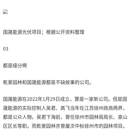
国晟能源光伏项目；根据公开资料整理
03
都是缘分啊
乾景园林和国晟能源都是不缺故事的公司。
国晟能源在2022年1月29日成立，算是一家新公司。但是国
晟能源的实际控制人吴君、高飞当年在江苏徐州政商两界，
都是公众人物。吴君下海前，曾任徐州市园林局局长、泉山
区区长等职。而乾景园林亦曾屡次中标徐州市的园林项目。