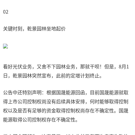
02
关键时刻，乾景园林坐地起价
看好光伏业务，又舍不下园林业务，那就干呗！但是，8月1
日，乾景园林突然宣布，此前的定增计划终止。
公告中还特别声明：根据国晟能源回函，目前国晟能源就取
得上市公司控制权尚没有后续具体安排，何时能够取得控制
权以及是否有足够的资金取得控制权尚存在不确定性。国晟
能源取得公司控制权存在不确定性。