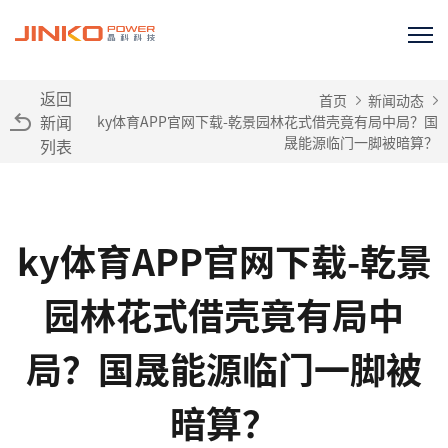
返回
首页
新闻动态
新闻
ky体育APP官网下载-乾景园林花式借壳竟有局中局？国
晟能源临门一脚被暗算？
列表
ky体育APP官网下载-乾景
园林花式借壳竟有局中
局？国晟能源临门一脚被
暗算？