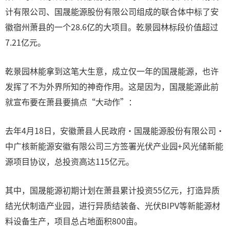
计有限公司、国晟能源股份有限公司组成的联合体中标了安
徽宿州萧县的一个28.6亿的大项目。乾景园林标段价值超过
7.21亿元。
乾景园林能拿到这笔大生意，成立仅一年的国晟能源，也许
发挥了不为外界所知的神奇作用。这是因为，国晟能源此前
就宣布要在萧县要搞点“大动作”：
去年4月18日，安徽萧县人民政府·国晟能源股份有限公司·
中广核新能源安徽有限公司三方签署光伏产业园+风光储新能
源项目协议，总投资高达115亿元。
其中，国晟能源初期计划在萧县累计投资55亿元，打造异质
结光伏制造产业园，进行异质结装备、光伏BIPV等新能源材
料设备生产，项目总占地面积800亩。