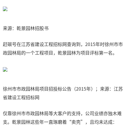
来源：乾景园林招股书
赶碳号在江苏省建设工程招标网查询到，2015年时徐州市市
政园林局的一个工程项目，乾景园林为项目评标第一名。
徐州市市政园林局项目招投标公告（2015年）；来源：江苏
省建设工程招标网
仅靠徐州市市政园林局等大客户的支持，公司业绩亦独木难
支。乾景园林这些年一直琢磨着“卖壳”，且均未达成：