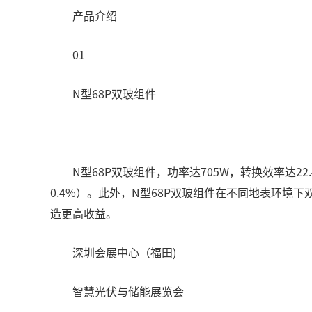
产品介绍
01
N型68P双玻组件
N型68P双玻组件，功率达705W，转换效率达
0.4%）。此外，N型68P双玻组件在不同地表环境
造更高收益。
深圳会展中心（福田)
智慧光伏与储能展览会