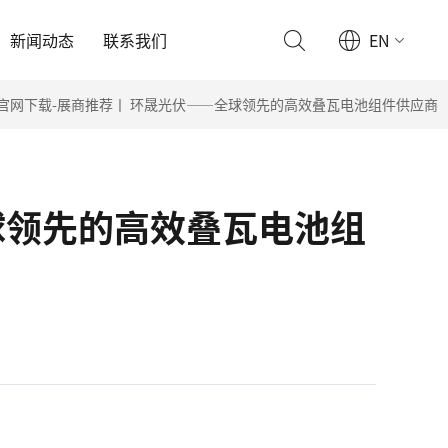
新闻动态
联系我们
EN
PP官网下载-展商推荐丨 环晟光伏——全球领先的高效叠瓦电池组件供应商
全球领先的高效叠瓦电池组