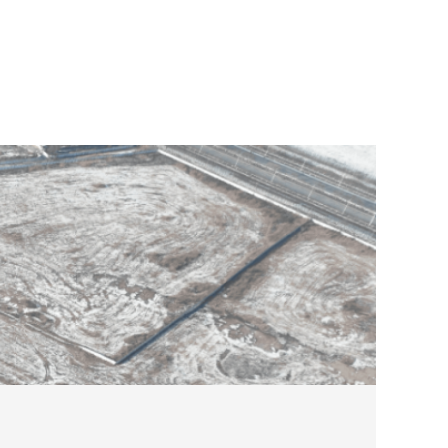
2026-08
ky体育