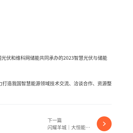
光伏和维科网储能共同承办的2023智慧光伏与储能
力打造我国智慧能源领域技术交流、洽谈合作、资源整
下一篇
闪耀羊城｜大恒能源的“创新密码”-ky体育APP官网下载