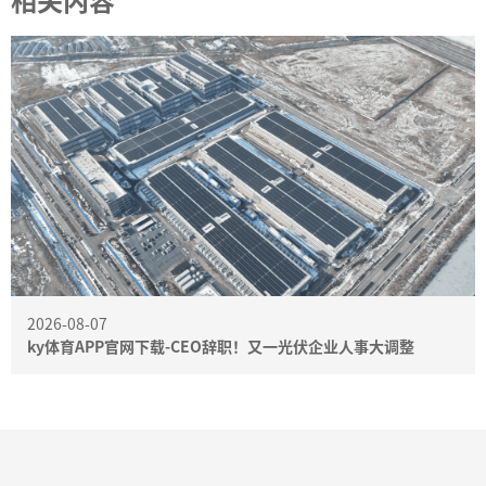
2026-08-07
ky体育APP官网下载-CEO辞职！又一光伏企业人事大调整