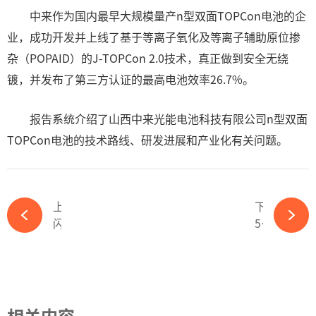
中来作为国内最早大规模量产n型双面TOPCon电池的企
业，成功开发并上线了基于等离子氧化及等离子辅助原位掺
杂（POPAID）的J-TOPCon 2.0技术，真正做到安全无绕
镀，并发布了第三方认证的最高电池效率26.7%。
报告系统介绍了山西中来光能电池科技有限公司n型双面
TOPCon电池的技术路线、研发进展和产业化有关问题。
上一篇
下一篇
闪耀羊城｜大恒能源的“创新密码”-ky体育APP官网下载
55亿元！华民股份与华晟新能源签订硅片大单-ky体育APP官网下载
相关内容