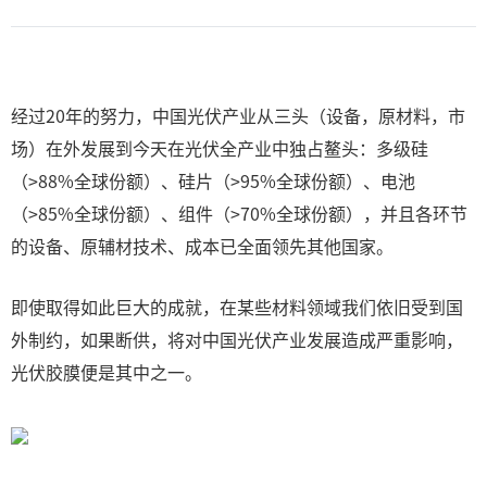
经过20年的努力，中国光伏产业从三头（设备，原材料，市
场）在外发展到今天在光伏全产业中独占鳌头：多级硅
（>88%全球份额）、硅片（>95%全球份额）、电池
（>85%全球份额）、组件（>70%全球份额），并且各环节
的设备、原辅材技术、成本已全面领先其他国家。
即使取得如此巨大的成就，在某些材料领域我们依旧受到国
外制约，如果断供，将对中国光伏产业发展造成严重影响，
光伏胶膜便是其中之一。