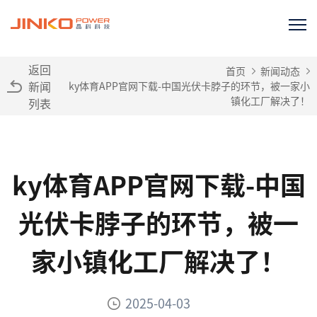
返回
首页
新闻动态
新闻
ky体育APP官网下载-中国光伏卡脖子的环节，被一家小
镇化工厂解决了！
列表
ky体育APP官网下载-中国
光伏卡脖子的环节，被一
家小镇化工厂解决了！
2025-04-03