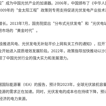
”成为中国光伏产业的加速器。2006年，中国颁布了《中华
009年的“金太阳工程”政策则专用支持促进光伏发电产业技
增长。2013年7月，国务院提出“分布式光伏发电”和“光伏
用市场的“黄金时代”。
积极推进风电、光伏发电无补贴平价上网有关工作的通知》，拉开
开始进入提质增效发展阶段。2022年，政策指导加快推动以
展现了中国光伏行业的强大实力和发展潜力。
际能源署（IEA）的报告，预计到2023年，全球光伏装机容量将
源的需求正在加速。同时，光伏发电的成本也在持续下降，预计
最经济的电力来源。