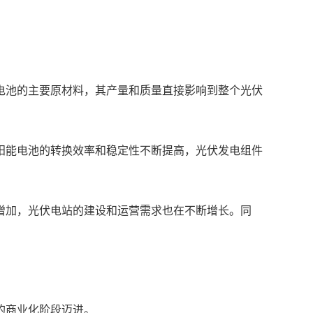
电池的主要原材料，其产量和质量直接影响到整个光伏
阳能电池的转换效率和稳定性不断提高，光伏发电组件
增加，光伏电站的建设和运营需求也在不断增长。同
的商业化阶段迈进。