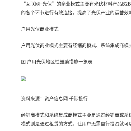
“互联网+光伏”的商业模式主要有光伏材料产品B2
的各个环节进行有效连接，提高了光伏产业的运营效
户用光伏商业模式
户用光伏商业模式主要有经销商模式、系统集成商模
图 户用光伏地区性鼓励措施一览表
资料来源：资产信息网 千际投行
经销商模式和系统集成商模式主要是通过经销商或系
模式则是通过租赁的方式，让用户无需自行投资就可