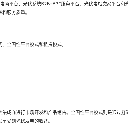
B电商平台、光伏系统B2B+B2C服务平台、光伏电站交易平台
率和服务质量。
式、全国性平台模式和租赁模式。
统集成商进行市场开发和产品销售。全国性平台模式则是通过打
以享受到光伏发电的收益。