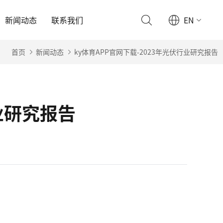
新闻动态
联系我们
EN
首页
新闻动态
ky体育APP官网下载-2023年光伏行业研究报告
行业研究报告