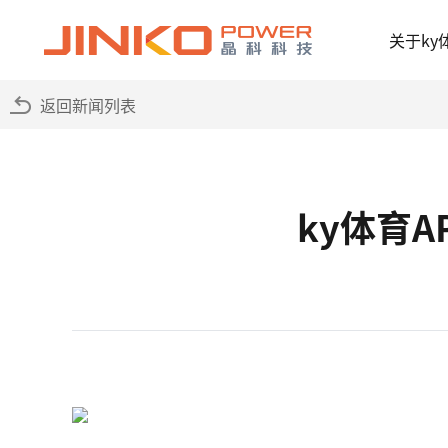
关于ky
返回新闻列表
ky体育A