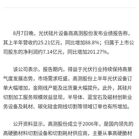
8月7日晚，光伏硅片设备商高测股份发布业绩报告称，
其上半年营收约25.21亿元，同比增加88.8%；归属于上市公
司股东的净利润约7.14亿元，同比增加201.27%。
该公司表示，报告期内，得益于光伏行业持续保持高景
气度发展态势，市场需求旺盛，高测股份上半年光伏设备订
单大幅增加，金刚线产能及出货量大幅提升。此外，其硅片
切割加工服务规模效益显现，半导体、蓝宝石及磁材创新业
务设备及耗材、碳化硅金刚线切割等领域订单也有所增加。
公开资料显示，高测股份成立于2006年，是国内领先的
高硬脆材料切割设备和切割耗材供应商，主要从事高硬脆材