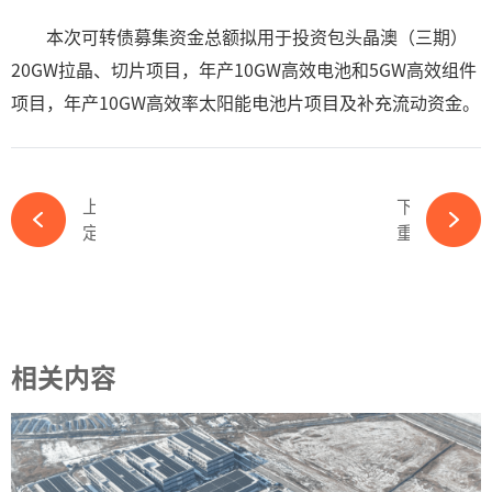
本次可转债募集资金总额拟用于投资包头晶澳（三期）
20GW拉晶、切片项目，年产10GW高效电池和5GW高效组件
项目，年产10GW高效率太阳能电池片项目及补充流动资金。
上一篇
下一篇
定增25.5亿！上能电气加码逆变器与储能项目-ky体育APP官网下载
重磅！重庆神华即将破产拍卖-ky体育APP官网下载
相关内容