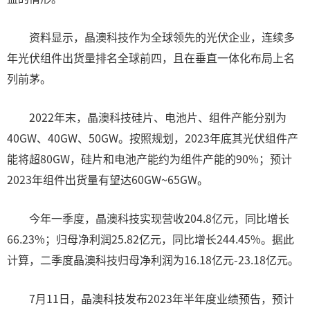
资料显示，晶澳科技作为全球领先的光伏企业，连续多
年光伏组件出货量排名全球前四，且在垂直一体化布局上名
列前茅。
2022年末，晶澳科技硅片、电池片、组件产能分别为
40GW、40GW、50GW。按照规划，2023年底其光伏组件产
能将超80GW，硅片和电池产能约为组件产能的90%；预计
2023年组件出货量有望达60GW~65GW。
今年一季度，晶澳科技实现营收204.8亿元，同比增长
66.23%；归母净利润25.82亿元，同比增长244.45%。据此
计算，二季度晶澳科技归母净利润为16.18亿元-23.18亿元。
7月11日，晶澳科技发布2023年半年度业绩预告，预计