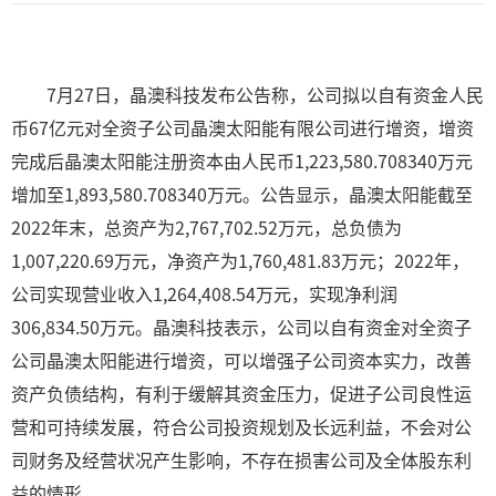
7月27日，晶澳科技发布公告称，公司拟以自有资金人民
币67亿元对全资子公司晶澳太阳能有限公司进行增资，增资
完成后晶澳太阳能注册资本由人民币1,223,580.708340万元
增加至1,893,580.708340万元。公告显示，晶澳太阳能截至
2022年末，总资产为2,767,702.52万元，总负债为
1,007,220.69万元，净资产为1,760,481.83万元；2022年，
公司实现营业收入1,264,408.54万元，实现净利润
306,834.50万元。晶澳科技表示，公司以自有资金对全资子
公司晶澳太阳能进行增资，可以增强子公司资本实力，改善
资产负债结构，有利于缓解其资金压力，促进子公司良性运
营和可持续发展，符合公司投资规划及长远利益，不会对公
司财务及经营状况产生影响，不存在损害公司及全体股东利
益的情形。