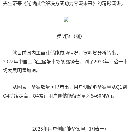
先生带来《光储融合解决方案助力零碳未来》的精彩演讲。
罗明贺（图）
就目前国内工商业储能市场情况，罗明贺分析指出，
2022年中国工商业储能市场初露锋芒。到了2023年，这一市
场发展明显加速。
从图表一备案数量可以看出，用户侧储能备案量从Q1到
Q4持续走高，Q4累计用户侧储能备案量为5460MWh。
2023年用户侧储能备案量（图表一）