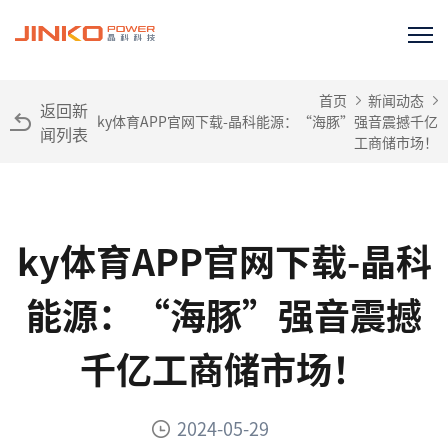
首页
新闻动态
返回新
ky体育APP官网下载-晶科能源：“海豚”强音震撼千亿
闻列表
工商储市场！
ky体育APP官网下载-晶科
能源：“海豚”强音震撼
千亿工商储市场！
2024-05-29