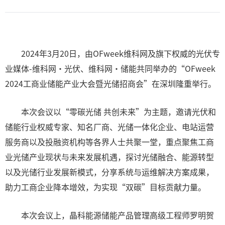
2024年3月20日，由OFweek维科网及旗下权威的光伏专
业媒体-维科网·光伏、维科网·储能共同举办的“OFweek
2024工商业储能产业大会暨光储招商会”在深圳隆重举行。
本次会议以“零碳光储 共创未来”为主题，邀请光伏和
储能行业权威专家、知名厂商、光储一体化企业、电站运营
服务商以及投融资机构等各界人士共聚一堂，重点聚焦工商
业光储产业现状与未来发展机遇，探讨光储融合、能源转型
以及光储行业发展新模式，分享系统与运维解决方案成果，
助力工商企业降本增效，为实现“双碳”目标贡献力量。
本次会议上，晶科能源储能产品管理高级工程师罗明贺