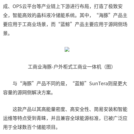
成、OPS云平台等产业链上下游进行布局，打造了极致安
全，智能高效的晶科液冷储能系统。其中，“海豚”产品主
要应用于工商业场景，而“蓝鲸”产品主要应用于源网侧场
景。
工商业海豚-户外柜式工商业一体机（图）
与“海豚”产品不同的是，“蓝鲸”SunTera则是更大
容量的源网侧解决方案。
这款产品以其高能量密度、高安全性、简易安装和智能
运维等特点受到青睐，并且兼容全球能源标准，已被广泛应
用于全球数百个储能项目。