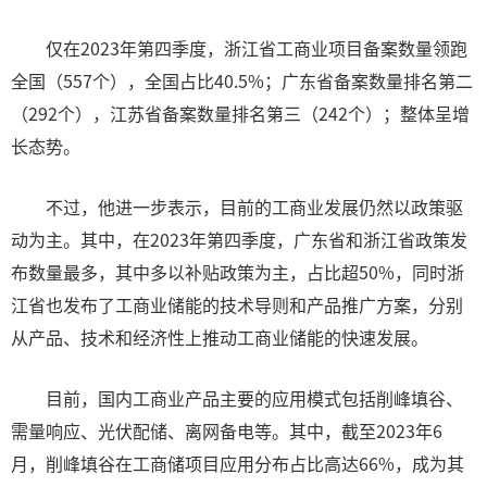
仅在2023年第四季度，浙江省工商业项目备案数量领跑
全国（557个），全国占比40.5%；广东省备案数量排名第二
（292个），江苏省备案数量排名第三（242个）；整体呈增
长态势。
不过，他进一步表示，目前的工商业发展仍然以政策驱
动为主。其中，在2023年第四季度，广东省和浙江省政策发
布数量最多，其中多以补贴政策为主，占比超50%，同时浙
江省也发布了工商业储能的技术导则和产品推广方案，分别
从产品、技术和经济性上推动工商业储能的快速发展。
目前，国内工商业产品主要的应用模式包括削峰填谷、
需量响应、光伏配储、离网备电等。其中，截至2023年6
月，削峰填谷在工商储项目应用分布占比高达66%，成为其