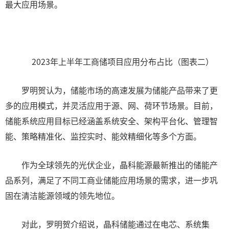
最大应用场景。
2023年上半年工商储项目应用分布占比（图表二）
罗明贺认为，储能市场的高速发展为储能产品带来了更
多的应用模式，并灵活应用于源、网、荷环节场景。目前，
储能系统应用目标已经涵盖系统安全、架构平台化、管理智
能、策略精准化、监控实时、能效精细化等多个方面。
作为全球领先的光伏企业，晶科能源最新推出的储能产
品系列，满足了不同工商业储能应用场景的需求，进一步巩
固在清洁能源领域的领先地位。
对此，罗明贺介绍说，晶科储能通过在电芯、系统集