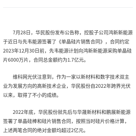
7月28日，华民股份发布公告称，控股子公司鸿新新能源
于近日与先韦能源签署了《单晶硅片销售合同》，合同约定
2023年12月30日前，先韦能源计划向鸿新新能源采购单晶硅
片6000万片，合同总金额约为1.7亿元。
维科网光伏注意到，作为一家以新材料和数字技术双主
业为发展方向的高新技术企业，华民股份自2022年跨界光伏
以来，取得了不小的成绩。
2022年底，华民股份就先后与华晟新材料和鹏展新能源
签署了单晶硅棒和硅片销售合同，按照当时硅片价格计算，
上述两笔合同的绝对金额均超过2亿元。