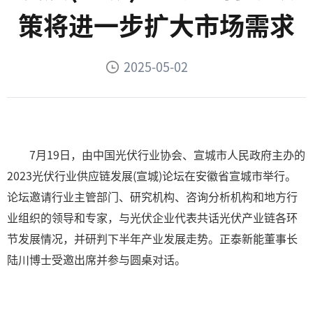
策将进一步扩大市场需求
2025-05-02
7月19日，由中国光伏行业协会、宣城市人民政府主办的
2023光伏行业供应链发展(宣城)论坛在安徽省宣城市举行。
论坛邀请行业主管部门、研究机构、咨询分析机构和地方行
业组织的领导和专家，与光伏企业代表共话光伏产业链各环
节发展情况，并研判下半年产业发展走势。正泰新能董事长
陆川博士受邀出席并参与圆桌对话。