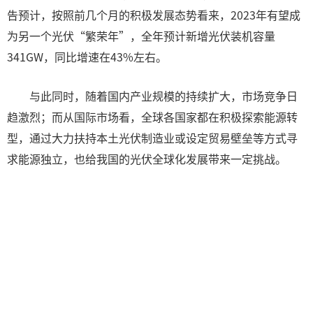
告预计，按照前几个月的积极发展态势看来，2023年有望成
为另一个光伏“繁荣年”，全年预计新增光伏装机容量
341GW，同比增速在43%左右。
与此同时，随着国内产业规模的持续扩大，市场竞争日
趋激烈；而从国际市场看，全球各国家都在积极探索能源转
型，通过大力扶持本土光伏制造业或设定贸易壁垒等方式寻
求能源独立，也给我国的光伏全球化发展带来一定挑战。