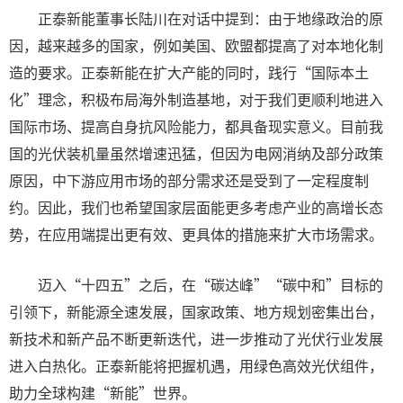
正泰新能董事长陆川在对话中提到：由于地缘政治的原
因，越来越多的国家，例如美国、欧盟都提高了对本地化制
造的要求。正泰新能在扩大产能的同时，践行“国际本土
化”理念，积极布局海外制造基地，对于我们更顺利地进入
国际市场、提高自身抗风险能力，都具备现实意义。目前我
国的光伏装机量虽然增速迅猛，但因为电网消纳及部分政策
原因，中下游应用市场的部分需求还是受到了一定程度制
约。因此，我们也希望国家层面能更多考虑产业的高增长态
势，在应用端提出更有效、更具体的措施来扩大市场需求。
迈入“十四五”之后，在“碳达峰”“碳中和”目标的
引领下，新能源全速发展，国家政策、地方规划密集出台，
新技术和新产品不断更新迭代，进一步推动了光伏行业发展
进入白热化。正泰新能将把握机遇，用绿色高效光伏组件，
助力全球构建“新能”世界。