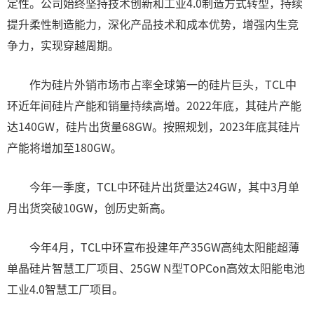
定性。公司始终坚持技术创新和工业4.0制造方式转型，持续
提升柔性制造能力，深化产品技术和成本优势，增强内生竞
争力，实现穿越周期。
作为硅片外销市场市占率全球第一的硅片巨头，TCL中
环近年间硅片产能和销量持续高增。2022年底，其硅片产能
达140GW，硅片出货量68GW。按照规划，2023年底其硅片
产能将增加至180GW。
今年一季度，TCL中环硅片出货量达24GW，其中3月单
月出货突破10GW，创历史新高。
今年4月，TCL中环宣布投建年产35GW高纯太阳能超薄
单晶硅片智慧工厂项目、25GW N型TOPCon高效太阳能电池
工业4.0智慧工厂项目。