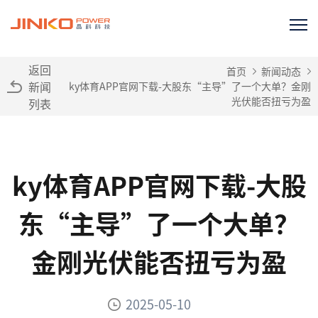
返回
首页
新闻动态
新闻
ky体育APP官网下载-大股东“主导”了一个大单？金刚
光伏能否扭亏为盈
列表
ky体育APP官网下载-大股
东“主导”了一个大单？
金刚光伏能否扭亏为盈
2025-05-10