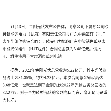
7月13日，金刚光伏发布公告称，同意公司下属孙公司欧
昊新能源电力（甘肃）有限责任公司与广东中梁签订《HJT
太阳能组件购销合同》，欧昊电力拟向广东中梁销售单晶太
阳能光伏组件（HJT组件）合同总金额为3.48亿元。该批
HJT组件将用于甘肃酒泉瓜州电站。
据悉，2022年金刚光伏总营收为5.22亿元，其中光伏业
务占比为81.05%，约为4.23亿元。本次合同总金额就高达
3.48亿元，也就是达到了金刚光伏2022年光伏业务总营收的
82.27%，对于全力转型光伏的金刚光伏而言，毫无疑问是重
大利好。