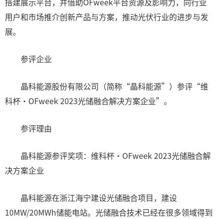
搭建展示平台，并借助OFweek平台资源及影响力，向行业
用户和市场推介创新产品与方案，推动光伏行业的进步与发
展。
参评企业
晶科能源股份有限公司（简称“晶科能源”）参评“维
科杯·OFweek 2023光储融合解决方案企业”。
参评理由
晶科能源参评奖项：维科杯·OFweek 2023光储融合解
决方案企业
晶科能源在浙江海宁建设光储融合项目，建设
10MW/20MWh储能电站。光储融合技术已经在很多领域得到