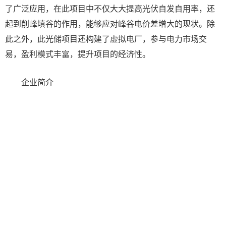
了广泛应用，在此项目中不仅大大提高光伏自发自用率，还
起到削峰填谷的作用，能够应对峰谷电价差增大的现状。除
此之外，此光储项目还构建了虚拟电厂，参与电力市场交
易，盈利模式丰富，提升项目的经济性。
企业简介