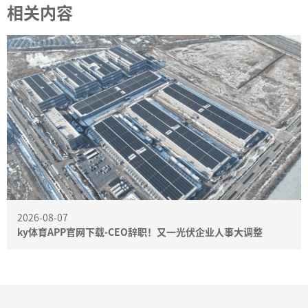
相关内容
2026-08-07
ky体育APP官网下载-CEO辞职！又一光伏企业人事大调整