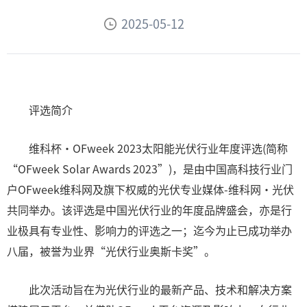
2025-05-12
评选简介
维科杯·OFweek 2023太阳能光伏行业年度评选(简称
“OFweek Solar Awards 2023”)，是由中国高科技行业门
户OFweek维科网及旗下权威的光伏专业媒体-维科网·光伏
共同举办。该评选是中国光伏行业的年度品牌盛会，亦是行
业极具有专业性、影响力的评选之一；迄今为止已成功举办
八届，被誉为业界“光伏行业奥斯卡奖”。
此次活动旨在为光伏行业的最新产品、技术和解决方案