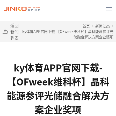
返回
首页
新闻动态
新闻
ky体育APP官网下载-【OFweek维科杯】晶科能源参评光
储融合解决方案企业奖项
列表
ky体育APP官网下载-
【OFweek维科杯】晶科
能源参评光储融合解决方
案企业奖项