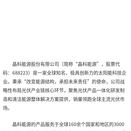
晶科能源股份有限公司（简称“晶科能源”，股票代
码：688223）是一家全球知名、极具创新力的太阳能科技企
业。秉承“改变能源结构，承担未来责任”的使命，公司战
略性布局光伏产业链核心环节，聚焦光伏产品一体化研发制
造和清洁能源整体解决方案提供，销量领跑全球主流光伏市
场。
晶科能源的产品服务于全球160余个国家和地区的3000