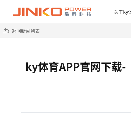
关于ky
返回新闻列表
ky体育APP官网下载