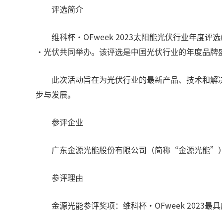
评选简介
维科杯·OFweek 2023太阳能光伏行业年度评选(
·光伏共同举办。该评选是中国光伏行业的年度品牌
此次活动旨在为光伏行业的最新产品、技术和解决
步与发展。
参评企业
广东金源光能股份有限公司（简称“金源光能”）参
参评理由
金源光能参评奖项：维科杯·OFweek 2023最