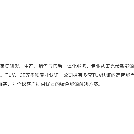
家集研发、生产、销售与售后一体化服务，专业从事光伏新能源
C、TUV、CE等多项专业认证。公司拥有多套TUV认证的高智
前茅，为全球客户提供优质的绿色能源解决方案。