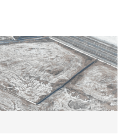
2026-08
ky体育