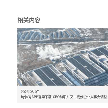
相关内容
2026-08-07
ky体育APP官网下载-CEO辞职！又一光伏企业人事大调整