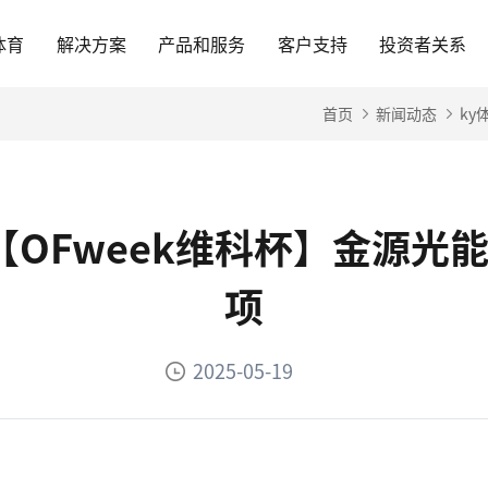
体育
解决方案
产品和服务
客户支持
投资者关系
首页
新闻动态
ky
-【OFweek维科杯】金源
项
2025-05-19