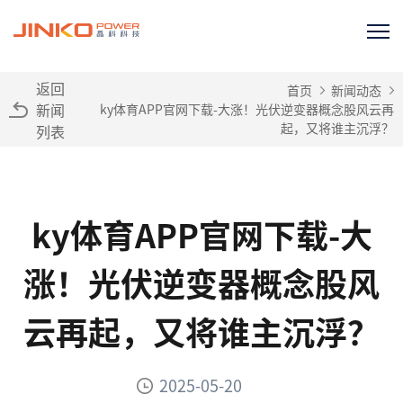
返回
首页
新闻动态
新闻
ky体育APP官网下载-大涨！光伏逆变器概念股风云再
起，又将谁主沉浮？
列表
ky体育APP官网下载-大
涨！光伏逆变器概念股风
云再起，又将谁主沉浮？
2025-05-20