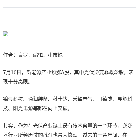
作者：泰罗，编辑：小市妹
7月10日，新能源产业领涨A股，其中光伏逆变器概念股，表
现十分亮眼。
锦浪科技、通润装备、科士达、禾望电气、固德威、昱能科
技、阳光电源等都在向上突破。
其实，作为在光伏产业链上最有技术含量的一个环节，逆变
器行业所经历过的战斗也最为惨烈。过去的十余年间，在一