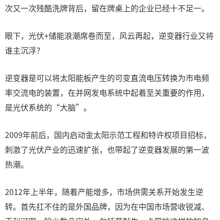
次又一次残酷洗牌背后，留在牌桌上的企业已经十不足一。
眼下，光伏+储能浪潮席卷而至，风云再起，逆变器行业又将
谁主沉浮？
逆变器是可以将太阳能板产生的可变直流电压转换为市电频
率交流电的装置，在并网发电系统中起着至关重要的作用，
是光伏系统的“大脑”。
2009年前后，国内启动金太阳示范工程和特许权项目招标，
刺激了光伏产业的迅速扩张，也带起了逆变器发展的第一波
热潮。
2012年上半年，随着产能增多，市场供需关系开始发生逆
转。首先扛不住的是外国品牌，因为在中国市场营收锐减、