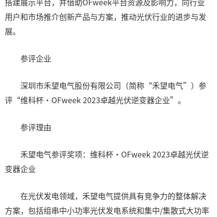
搭建展示平台，并借助OFweek平台资源及影响力，向行业
用户和市场推介创新产品与方案，推动光伏行业的进步与发
展。
参评企业
深圳市禾望电气股份有限公司（简称“禾望电气”）参
评“维科杯·OFweek 2023卓越光伏逆变器企业”。
参评理由
禾望电气参评奖项：维科杯·OFweek 2023卓越光伏逆
变器企业
在光伏发电领域，禾望电气提供具有竞争力的整体解决
方案，包括组串中小功率光伏发电系统和集中/集散式大功率