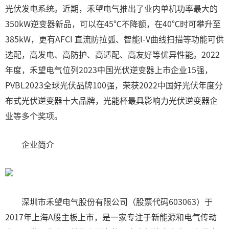
光伏发电系统。近期，禾望电气推出了业内单机功率最大的
350kW逆变器新品，可以在45℃不降额，在40℃时可攀升至
385kW，更有AFCI 直流防拉弧、智能I-V曲线扫描等功能可供
选配，高发电、高防护、高适配、高友好等优异性能。2022
年度，禾望电气位列2023中国光伏逆变器上市企业15强，
PVBL2023全球光伏品牌100强，荣获2022中国好光伏年度分
布式光伏逆变器十大品牌，光能杯最具影响力光伏逆变器企
业等多个奖项。
企业简介
深圳市禾望电气股份有限公司（股票代码603063）于
2017年上海A股主板上市，是一家专注于新能源和电气传动