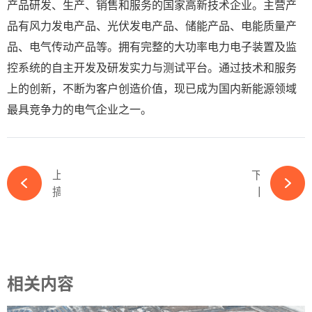
产品研发、生产、销售和服务的国家高新技术企业。主营产
品有风力发电产品、光伏发电产品、储能产品、电能质量产
品、电气传动产品等。拥有完整的大功率电力电子装置及监
控系统的自主开发及研发实力与测试平台。通过技术和服务
上的创新，不断为客户创造价值，现已成为国内新能源领域
最具竞争力的电气企业之一。
上一篇
下一篇
搞新能源的终点，是光伏吗？-ky体育APP官网下载
【OFweek维科杯】武骏光能参评超高效光伏组件奖项-ky体育APP官网下载
相关内容