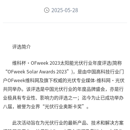
2025-05-28
评选简介
维科杯·OFweek 2023太阳能光伏行业年度评选(简称
“OFweek Solar Awards 2023”)，是由中国高科技行业门
户OFweek维科网及旗下权威的光伏专业媒体-维科网·光伏
共同举办。该评选是中国光伏行业的年度品牌盛会，亦是行
业极具有专业性、影响力的评选之一；迄今为止已成功举办
八届，被誉为业界“光伏行业奥斯卡奖”。
此次活动旨在为光伏行业的最新产品、技术和解决方案