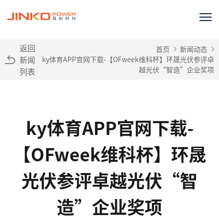
返回
首页
新闻动态
新闻
ky体育APP官网下载-【OFweek维科杯】环晟光伏参评卓
越光伏“智造”企业奖项
列表
ky体育APP官网下载-
【OFweek维科杯】环晟
光伏参评卓越光伏“智
造”企业奖项