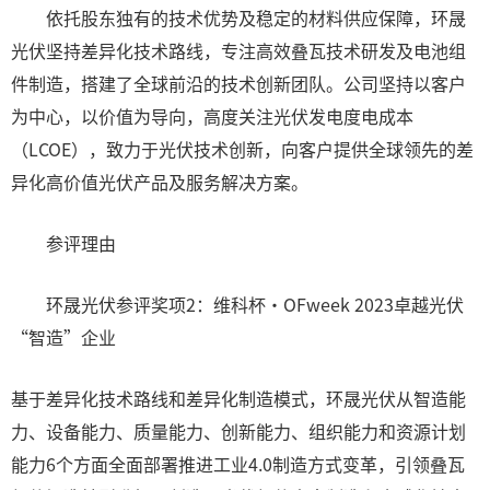
依托股东独有的技术优势及稳定的材料供应保障，环晟
光伏坚持差异化技术路线，专注高效叠瓦技术研发及电池组
件制造，搭建了全球前沿的技术创新团队。公司坚持以客户
为中心，以价值为导向，高度关注光伏发电度电成本
（LCOE），致力于光伏技术创新，向客户提供全球领先的差
异化高价值光伏产品及服务解决方案。
参评理由
环晟光伏参评奖项2：维科杯·OFweek 2023卓越光伏
“智造”企业
基于差异化技术路线和差异化制造模式，环晟光伏从智造能
力、设备能力、质量能力、创新能力、组织能力和资源计划
能力6个方面全面部署推进工业4.0制造方式变革，引领叠瓦