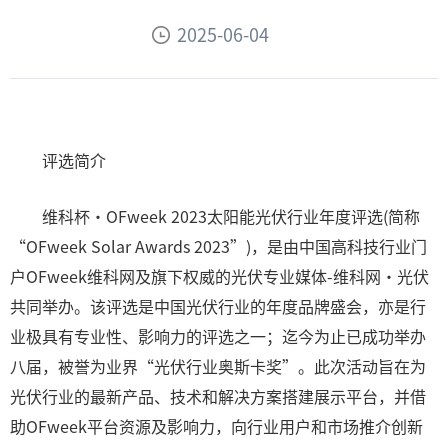
2025-06-04
评选简介
维科杯·OFweek 2023太阳能光伏行业年度评选(简称
“OFweek Solar Awards 2023”)，是由中国高科技行业门
户OFweek维科网及旗下权威的光伏专业媒体-维科网·光伏
共同举办。该评选是中国光伏行业的年度品牌盛会，亦是行
业极具有专业性、影响力的评选之一；迄今为止已成功举办
八届，被誉为业界“光伏行业奥斯卡奖”。此次活动旨在为
光伏行业的最新产品、技术和解决方案搭建展示平台，并借
助OFweek平台资源及影响力，向行业用户和市场推介创新