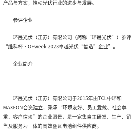
产品与方案，推动光伏行业的进步与发展。
参评企业
环晟光伏（江苏）有限公司（简称“环晟光伏”）参评
“维科杯·OFweek 2023卓越光伏“智造”企业”。
企业简介
环晟光伏（江苏）有限公司于2015年由TCL中环和
MAXEON合资建立，秉承“环境友好、员工爱戴、社会尊
重、客户信赖”的企业愿景，是一家集自主研发、生产、销
售及服务为一体的高效叠瓦电池组件供应商。