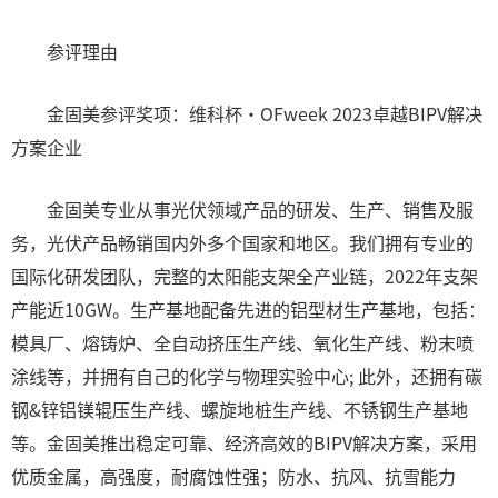
参评理由
金固美参评奖项：维科杯·OFweek 2023卓越BIPV解决
方案企业
金固美专业从事光伏领域产品的研发、生产、销售及服
务，光伏产品畅销国内外多个国家和地区。我们拥有专业的
国际化研发团队，完整的太阳能支架全产业链，2022年支架
产能近10GW。生产基地配备先进的铝型材生产基地，包括：
模具厂、熔铸炉、全自动挤压生产线、氧化生产线、粉末喷
涂线等，并拥有自己的化学与物理实验中心; 此外，还拥有碳
钢&锌铝镁辊压生产线、螺旋地桩生产线、不锈钢生产基地
等。金固美推出稳定可靠、经济高效的BIPV解决方案，采用
优质金属，高强度，耐腐蚀性强；防水、抗风、抗雪能力