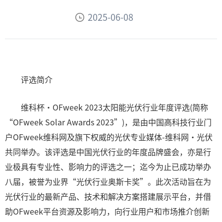
2025-06-08
评选简介
维科杯·OFweek 2023太阳能光伏行业年度评选(简称
“OFweek Solar Awards 2023”)，是由中国高科技行业门
户OFweek维科网及旗下权威的光伏专业媒体-维科网·光伏
共同举办。该评选是中国光伏行业的年度品牌盛会，亦是行
业极具有专业性、影响力的评选之一；迄今为止已成功举办
八届，被誉为业界“光伏行业奥斯卡奖”。此次活动旨在为
光伏行业的最新产品、技术和解决方案搭建展示平台，并借
助OFweek平台资源及影响力，向行业用户和市场推介创新