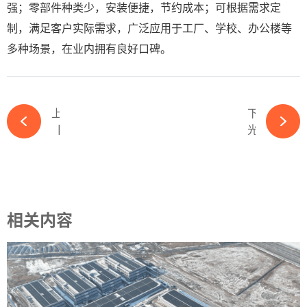
强；零部件种类少，安装便捷，节约成本；可根据需求定
制，满足客户实际需求，广泛应用于工厂、学校、办公楼等
多种场景，在业内拥有良好口碑。
上一篇
下一篇
【OFweek维科杯】德业变频参评光储融合解决方案企业奖项-ky体育APP官网下载
光伏产业观察：全新时代下的矛与盾-ky体育APP官网下载
相关内容