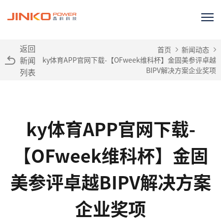
返回
首页
新闻动态
新闻
ky体育APP官网下载-【OFweek维科杯】金固美参评卓越
BIPV解决方案企业奖项
列表
ky体育APP官网下载-
【OFweek维科杯】金固
美参评卓越BIPV解决方案
企业奖项