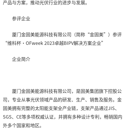
产品与方案，推动光伏行业的进步与发展。
参评企业
厦门金固美能源科技有限公司（简称“金固美”）参评
“维科杯·OFweek 2023卓越BIPV解决方案企业”
企业简介
厦门金固美能源科技有限公司，是固美集团旗下控股公
司，专业从事光伏领域产品的研发、生产、销售及服务。金
固美拥有完整的太阳能支架全产业链，支架产品通过JIS、
SGS、CE等多项权威认证，并拥有多种设计专利，畅销国内
外多个国家和地区。