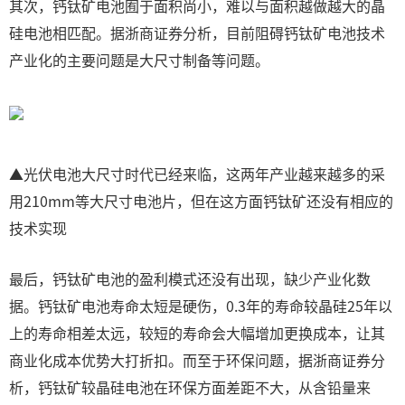
其次，钙钛矿电池囿于面积尚小，难以与面积越做越大的晶
硅电池相匹配。据浙商证券分析，目前阻碍钙钛矿电池技术
产业化的主要问题是大尺寸制备等问题。
▲光伏电池大尺寸时代已经来临，这两年产业越来越多的采
用210mm等大尺寸电池片，但在这方面钙钛矿还没有相应的
技术实现
最后，钙钛矿电池的盈利模式还没有出现，缺少产业化数
据。钙钛矿电池寿命太短是硬伤，0.3年的寿命较晶硅25年以
上的寿命相差太远，较短的寿命会大幅增加更换成本，让其
商业化成本优势大打折扣。而至于环保问题，据浙商证券分
析，钙钛矿较晶硅电池在环保方面差距不大，从含铅量来