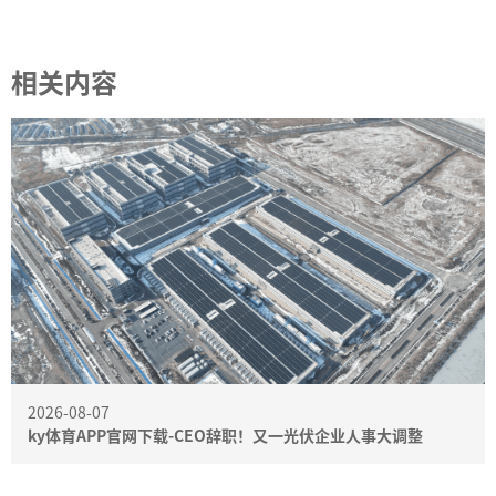
相关内容
2026-08-07
ky体育APP官网下载-CEO辞职！又一光伏企业人事大调整