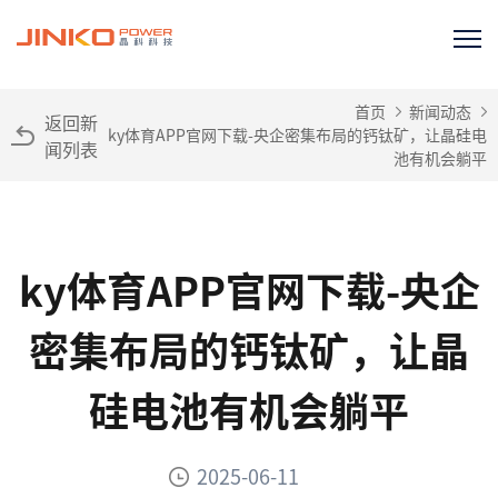
首页
新闻动态
返回新
ky体育APP官网下载-央企密集布局的钙钛矿，让晶硅电
闻列表
池有机会躺平
ky体育APP官网下载-央企
密集布局的钙钛矿，让晶
硅电池有机会躺平
2025-06-11