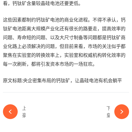
看，钙钛矿含量较晶硅电池还要更低。
这些因素都制约钙钛矿电池的商业化进程。不得不承认，钙
钛矿电池距离大规模产业化还有很长的路要走，提高效率的
问题、寿命短的问题、以及大尺寸制备等问题都是钙钛矿商
业化路上必须解决的问题，但目前来看，市场的关注似乎都
聚焦在实验室的转换效率上，实验室和权威机构转化效率的
每一次刷新，都将引发资本市场的一场狂欢。
原文标题:央企密集布局的钙钛矿，让晶硅电池有机会躺平
上一篇
下一篇
豪砸109亿！全球光伏龙头斥巨资再扩产-ky体育APP官网下载
皇氏集团、钧达股份、奥维通信跨界面面观-ky体育APP官网下载