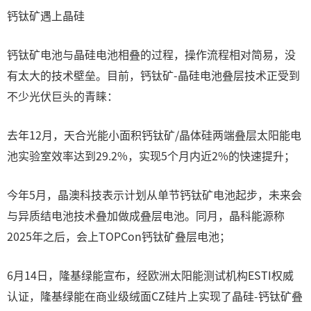
钙钛矿遇上晶硅
钙钛矿电池与晶硅电池相叠的过程，操作流程相对简易，没
有太大的技术壁垒。目前，钙钛矿-晶硅电池叠层技术正受到
不少光伏巨头的青睐：
去年12月，天合光能小面积钙钛矿/晶体硅两端叠层太阳能电
池实验室效率达到29.2%，实现5个月内近2%的快速提升；
今年5月，晶澳科技表示计划从单节钙钛矿电池起步，未来会
与异质结电池技术叠加做成叠层电池。同月，晶科能源称
2025年之后，会上TOPCon钙钛矿叠层电池；
6月14日，隆基绿能宣布，经欧洲太阳能测试机构ESTI权威
认证，隆基绿能在商业级绒面CZ硅片上实现了晶硅-钙钛矿叠