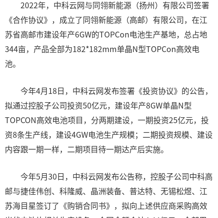
2022年，中科云网与同翎新能源（扬州）有限公司签署
《合作协议》，成立了同翎新能源（高邮）有限公司，在江
苏省高邮市建设年产6GW的TOPCon电池生产基地，总占地
344亩，产品全部为182*182mm单晶N型TOPCon高效电
池。
今年4月18日，中科云网发布签署《投资协议》的公告，
拟通过控股子公司投资50亿元，建设年产8GW单晶N型
TOPCON高效电池项目，分两期建设，一期投资25亿元，投
资8条生产线，建设4GW电池生产规模；二期投资规模、建设
内容跟一期一样，二期项目待一期达产后实施。
今年5月30日，中科云网发布公告称，控股子公司中科高
邮与捷佳伟创、科隆威、晶洲装备、普达特、无锡松煜、江
苏海目星签订了《购销合同书》，拟向上述供应商采购高效