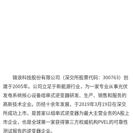
锦浪科技股份有限公司（深交所股票代码：300763）创
建于2005年。公司立足于新能源行业，为一家专业从事光伏
发电系统核心设备组串式逆变器研发、生产、销售和服务的
高新技术企业。历经十余年发展，于2019年3月19日在深交
所成功上市，是首家以组串式逆变器为最大主营业务的A股上
市企业，也是全球第一家获得第三方权威机构PVEL的可靠性
测试报告的逆变器企业。