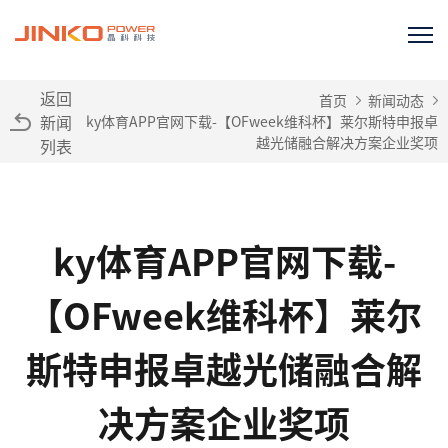
返回
首页
新闻动态
新闻
ky体育APP官网下载-【OFweek维科杯】莱尔斯特申报卓
越光储融合解决方案企业奖项
列表
ky体育APP官网下载-
【OFweek维科杯】莱尔
斯特申报卓越光储融合解
决方案企业奖项