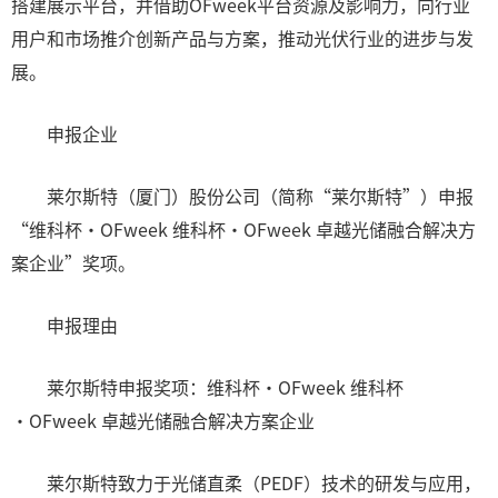
搭建展示平台，并借助OFweek平台资源及影响力，向行业
用户和市场推介创新产品与方案，推动光伏行业的进步与发
展。
申报企业
莱尔斯特（厦门）股份公司（简称“莱尔斯特”）申报
“维科杯·OFweek 维科杯·OFweek 卓越光储融合解决方
案企业”奖项。
申报理由
莱尔斯特申报奖项：维科杯·OFweek 维科杯
·OFweek 卓越光储融合解决方案企业
莱尔斯特致力于光储直柔（PEDF）技术的研发与应用，