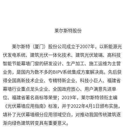
莱尔斯特股份
莱尔斯特（厦门）股份公司成立于2007年，以新能源光
伏发电系统、建筑光伏一体化技术、建筑光伏玻璃、高科技
智能节能幕墙门窗的研发设计、生产加工、施工运维为主营
业务，是国内为数不多的BIPV系统集成方案解决商。先后获
得全国高新技术企业、专精特新企业、科技小巨人、福建省
幕墙行业重点龙头企业、全国政府放心、用户满意先进单
位、福建省著名商标等荣誉；2019年，莱尔斯特领衔主编
《光伏幕墙应用指南》标准，并于2022年4月1日颁布实施，
填补了光伏幕墙细分应用领域空白，对推动我国传统建筑逐
渐向绿色建筑转变具有重要意义。