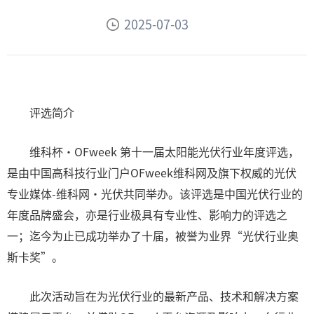
2025-07-03
评选简介
维科杯·OFweek 第十一届太阳能光伏行业年度评选，
是由中国高科技行业门户OFweek维科网及旗下权威的光伏
专业媒体-维科网·光伏共同举办。该评选是中国光伏行业的
年度品牌盛会，亦是行业极具有专业性、影响力的评选之
一；迄今为止已成功举办了十届，被誉为业界“光伏行业奥
斯卡奖”。
此次活动旨在为光伏行业的最新产品、技术和解决方案