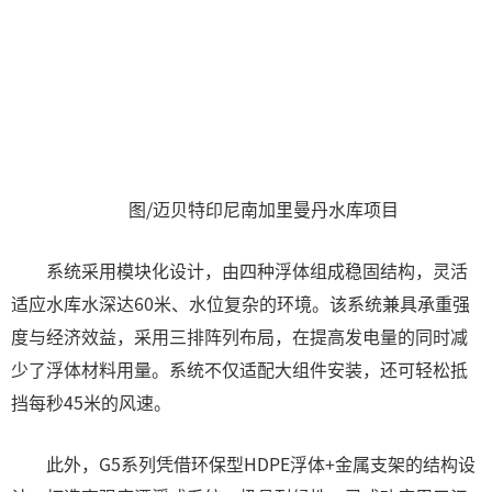
图/迈贝特印尼南加里曼丹水库项目
系统采用模块化设计，由四种浮体组成稳固结构，灵活
适应水库水深达60米、水位复杂的环境。该系统兼具承重强
度与经济效益，采用三排阵列布局，在提高发电量的同时减
少了浮体材料用量。系统不仅适配大组件安装，还可轻松抵
挡每秒45米的风速。
此外，G5系列凭借环保型HDPE浮体+金属支架的结构设