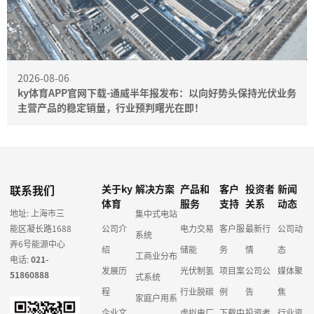
2026-08-06
ky体育APP官网下载-通威半年报发布：以向好势头保持光伏业务
主营产品的稳定销量，行业预判曙光在即！
联系我们
关于ky
解决方案
产品和
客户
投资者
新闻
体育
服务
支持
关系
动态
地址: 上海市三
集中式电站
能区凝长路1688
公司介
电力交易
客户服
最新行
公司动
系统
弄6号能源中心
绍
储能
务
情
态
工商业分布
电话:
021-
发展历
光伏制氢
项目案
公司公
媒体聚
51860888
式系统
程
行业脱碳
例
告
焦
家庭户用系
企业文
虚拟电厂
下载中
投资者
行业资