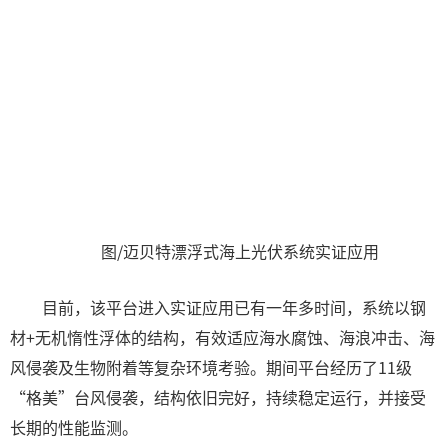
图/迈贝特漂浮式海上光伏系统实证应用
目前，该平台进入实证应用已有一年多时间，系统以钢
材+无机惰性浮体的结构，有效适应海水腐蚀、海浪冲击、海
风侵袭及生物附着等复杂环境考验。期间平台经历了11级
“格美”台风侵袭，结构依旧完好，持续稳定运行，并接受
长期的性能监测。