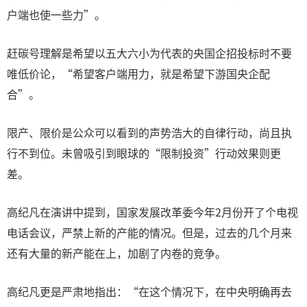
户端也使一些力”。
赶碳号理解是希望以五大六小为代表的央国企招投标时不要
唯低价论，“希望客户端用力，就是希望下游国央企配
合”。
限产、限价是公众可以看到的声势浩大的自律行动，尚且执
行不到位。未曾吸引到眼球的“限制投资”行动效果则更
差。
高纪凡在演讲中提到，国家发展改革委今年2月份开了个电视
电话会议，严禁上新的产能的情况。但是，过去的几个月来
还有大量的新产能在上，加剧了内卷的竞争。
高纪凡更是严肃地指出：“在这个情况下，在中央明确再去