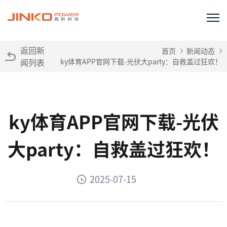
返回新
首页
新闻动态
闻列表
ky体育APP官网下载-光伏大party：自救盖过狂欢！
ky体育APP官网下载-光伏
大party：自救盖过狂欢！
2025-07-15