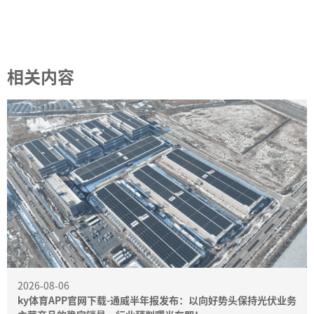
相关内容
2026-08-06
ky体育APP官网下载-通威半年报发布：以向好势头保持光伏业务