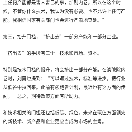
上任何产能都是害人害己的事，加剧内卷。所以在这个时
候，不管你什么技术，我认为没有必要、也不允许上任何产
能。我相信国家有关部门也会进行严肃地查处。”
第三，抬升门槛，“挤出去”一部分产能和一部分企业。
“挤出去”的手段有三个：技术和市场、资本。
特别是技术门槛的提升，将会挤出一部分产能。在谈破除内
卷时，刘勇也提到：“可以通过技术，标准等进步，把行业
从低谷中拉回来。此前有领跑者计划，最近也有这方面的传
闻。”总之，期待政策方面有所助力。
和技术相关的门槛还包括低碳、绿色。未来在碳值方面领先
的新技术、新产品和企业更应当成为市场的主角。