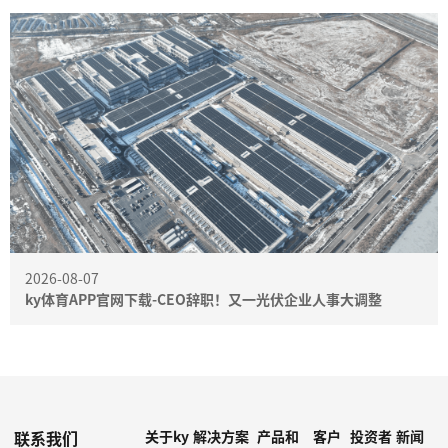
2026-08-07
ky体育APP官网下载-CEO辞职！又一光伏企业人事大调整
联系我们
关于ky
解决方案
产品和
客户
投资者
新闻