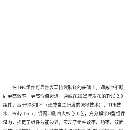
在TNC组件可靠性表现持续验证的基础上，通威也不断
向更高效率、更高价值迈进。通威在2025年发布的TNC 2.0
组件，基于908技术（通威自主研发的0BB技术）、TPE技
术、Poly Tech、钢网印刷四大核心工艺，充分解锁N型组件
潜力，拓宽了组件效能边界，实现了组件效率、功率、双面