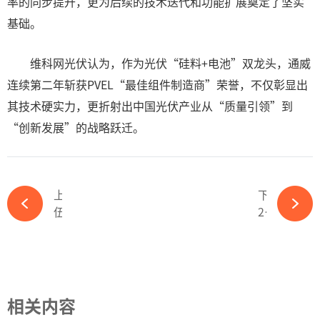
率的同步提升，更为后续的技术迭代和功能扩展奠定了坚实
基础。
维科网光伏认为，作为光伏“硅料+电池”双龙头，通威
连续第二年斩获PVEL“最佳组件制造商”荣誉，不仅彰显出
其技术硬实力，更折射出中国光伏产业从“质量引领”到
“创新发展”的战略跃迁。
上一篇
下一篇
伍德麦肯兹跟踪支架排名出炉，中国企业海外市场走强-ky体育APP官网下载
2025年SNEC：为什么关于光伏周期的那些预言都错了？-ky体育APP官网下载
相关内容