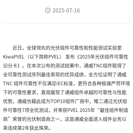
2025-07-16
近日，全球领先的光伏组件可靠性和性能测试实验室
KiwaPVEL（以下简称PVEL） 发布《2025年光伏组件可靠性
记分卡》。在本次公布的测试结果中，通威TNC组件取得了
全可靠性测试序列最佳表现的优异成绩，全方位证明了通威
TNC 组件可靠性不仅满足IEC标准，更符合各种极端严苛环境
下的可靠性要求，直观展现了通威组件卓越的可靠性与性能
优势。通威也藉此成为TOP10组件厂商中，唯二通过光伏组
件可靠性7项全优测试，并荣获PVEL 2025年“最佳组件制造
商”荣誉的光伏制造商之一，这是通威全面进入组件业务以
来连续第2年获此殊荣。