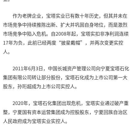
作为老牌企业，宝塔实业已有数十年历史，但其并未在
市场竞争中持续推陈出新、扩大并巩固自身地位，而是激烈
市场竞争中陷入危机。自2008年起，宝塔实扣非净利润连续
17年为负，此前已经两度“披星戴帽”，并两次变更实控
人。
2011年6月3日，中国长城资产管理公司向宁夏宝塔石化
集团有限公司转让部分股份，宝塔石化成为上市公司第一大
股东，孙珩超成为上市公司实控人。
2020年，宝塔石化集团出现危机，宝塔实业通过破产重
整，宁夏国有资本运营集团成为控股股东，宁夏回族自治区
人民政府成为宝塔实业实控人。