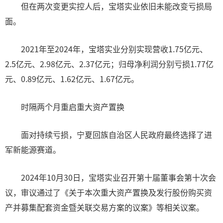
但在两次变更实控人后，宝塔实业依旧未能改变亏损局
面。
2021年至2024年，宝塔实业分别实现营收1.75亿元、
2.5亿元、2.98亿元、2.37亿元；归母净利润分别亏损1.77亿
元、0.89亿元、1.62亿元、1.67亿元。
时隔两个月重启重大资产置换
面对持续亏损，宁夏回族自治区人民政府最终选择了进
军新能源赛道。
2024年10月30日，宝塔实业召开第十届董事会第十次会
议，审议通过了《关于本次重大资产置换及发行股份购买资
产并募集配套资金暨关联交易方案的议案》等相关议案。