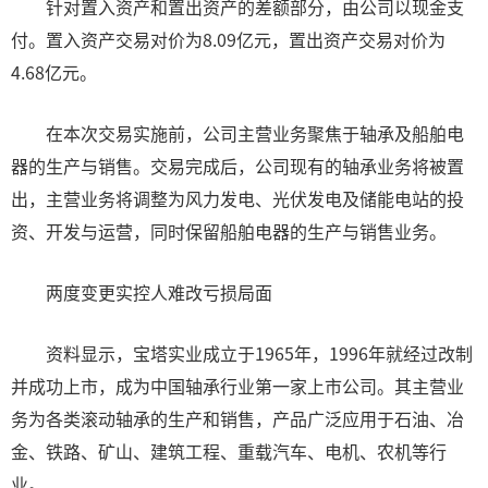
针对置入资产和置出资产的差额部分，由公司以现金支
付。置入资产交易对价为8.09亿元，置出资产交易对价为
4.68亿元。
在本次交易实施前，公司主营业务聚焦于轴承及船舶电
器的生产与销售。交易完成后，公司现有的轴承业务将被置
出，主营业务将调整为风力发电、光伏发电及储能电站的投
资、开发与运营，同时保留船舶电器的生产与销售业务。
两度变更实控人难改亏损局面
资料显示，宝塔实业成立于1965年，1996年就经过改制
并成功上市，成为中国轴承行业第一家上市公司。其主营业
务为各类滚动轴承的生产和销售，产品广泛应用于石油、冶
金、铁路、矿山、建筑工程、重载汽车、电机、农机等行
业。