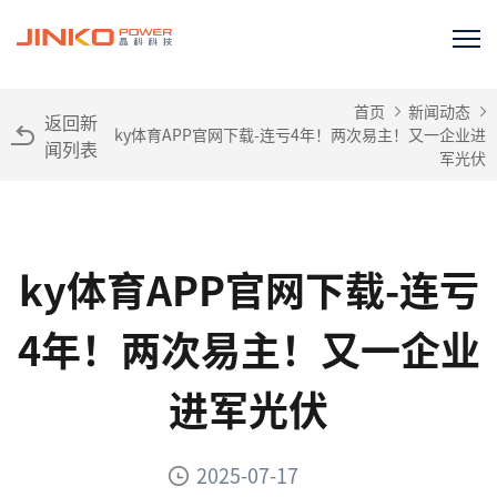
首页
新闻动态
返回新
ky体育APP官网下载-连亏4年！两次易主！又一企业进
闻列表
军光伏
ky体育APP官网下载-连亏
4年！两次易主！又一企业
进军光伏
2025-07-17