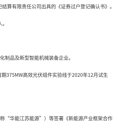
登记结算有限责任公司出具的《证券过户登记确认书》。
人。
量化制品及新型智能机械装备企业。
375MW高效光伏组件实验线于2020年12月试生
（简称“华能江苏能源”）等签署《新能源产业框架合作