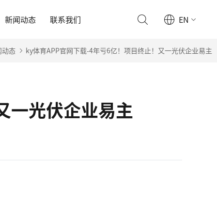
新闻动态
联系我们
EN
闻动态
ky体育APP官网下载-4年亏6亿！项目终止！又一光伏企业易主
！又一光伏企业易主