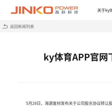
关于ky
返回新闻列表
ky体育APP官
5月28日，海源复材发布关于公司股东协议转让