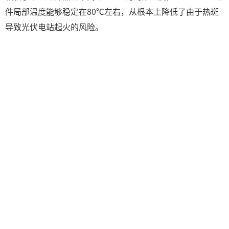
件局部温度能够稳定在80℃左右，从根本上降低了由于热斑
导致光伏电站起火的风险。