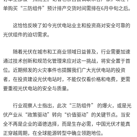
单购买“三防组件”预计排产交货时间需排在6月中旬之后。
这恰恰反映了如今光伏电站业主和投资商对安全可靠的
光伏组件的迫切需求。
随着光伏在城市和工商业领域日益普及，行业需要加速
通过技术创新和规范化管理来应对这一挑战，将安全置于首
位。近期频发的火灾事件也提醒我们广大光伏电站的投资
者，在投资建设光伏电站时，不能仅仅看价格和电费，更需
要重视光伏电站的安全与质量。
行业观察人士指出，此次“三防组件” 的爆火，或是光
伏产业从“政策驱动”转向“价值驱动”的关键节点。当安
全不再是企业的道德选择，而是生存必需，中国光伏才能真
正穿越周期，在全球能源转型中确立领跑地位。