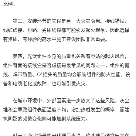
比例。
第三，安装环节的失误是另一大火灾隐患。接线错误、
线缆虚接、短路、劣质线缆都可能引发起火现象，因此选择
有资质、有经验的高水平施工建设团队非常重要。
第四，光伏组件本身的质量也关系着电站的起火风险，
组件背面的接线盒是否虚接是最常见的问题之一，组件的栅
线、焊带质量、C4插头的质量均会影响组件的防火性能。设
备和电缆老化或故障，也可能引发火灾。
在城市环境中，外部因素进一步放大了这些风险。灰尘
堆积会导致组件表面温度不均，增加热斑发生的概率，而建
筑阴影的频繁变化则可能加剧系统压力。
对于工商业场景的光伏项目来说，这些项目通常安装在