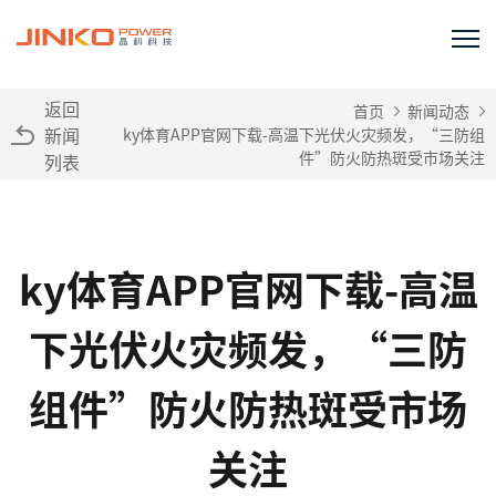
返回
首页
新闻动态
新闻
ky体育APP官网下载-高温下光伏火灾频发，“三防组
件”防火防热斑受市场关注
列表
ky体育APP官网下载-高温
下光伏火灾频发，“三防
组件”防火防热斑受市场
关注