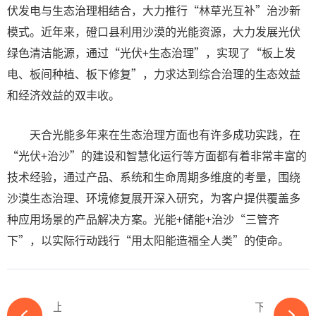
伏发电与生态治理相结合，大力推行“林草光互补”治沙新
模式。近年来，磴口县利用沙漠的光能资源，大力发展光伏
绿色清洁能源，通过“光伏+生态治理”，实现了“板上发
电、板间种植、板下修复”，力求达到综合治理的生态效益
和经济效益的双丰收。
天合光能多年来在生态治理方面也有许多成功实践，在
“光伏+治沙”的建设和智慧化运行等方面都有着非常丰富的
技术经验，通过产品、系统和生命周期多维度的考量，围绕
沙漠生态治理、环境修复展开深入研究，为客户提供覆盖多
种应用场景的产品解决方案。光能+储能+治沙“三管齐
下”，以实际行动践行“用太阳能造福全人类”的使命。
上一篇
下一篇