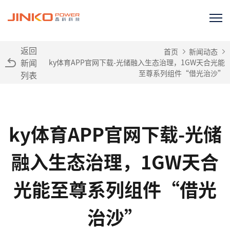
返回
首页
新闻动态
新闻
ky体育APP官网下载-光储融入生态治理，1GW天合光能
至尊系列组件“借光治沙”
列表
ky体育APP官网下载-光储
融入生态治理，1GW天合
光能至尊系列组件“借光
治沙”