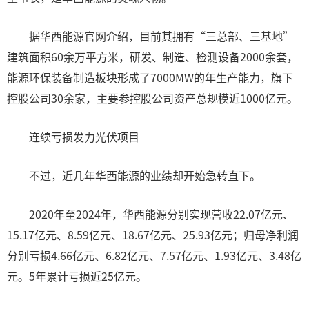
据华西能源官网介绍，目前其拥有“三总部、三基地”
建筑面积60余万平方米，研发、制造、检测设备2000余套，
能源环保装备制造板块形成了7000MW的年生产能力，旗下
控股公司30余家，主要参控股公司资产总规模近1000亿元。
连续亏损发力光伏项目
不过，近几年华西能源的业绩却开始急转直下。
2020年至2024年，华西能源分别实现营收22.07亿元、
15.17亿元、8.59亿元、18.67亿元、25.93亿元；归母净利润
分别亏损4.66亿元、6.82亿元、7.57亿元、1.93亿元、3.48亿
元。5年累计亏损近25亿元。