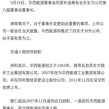
5月19日，华西能源董事会同意补选黄有全先生为公司第
六届董事会董事长。
通常情况下，对于董事长变更如此重要的事项，上市公
司一般会在当天披露，华西能源却推迟了四天才对外公布，
似乎是有意为之。
灵魂人物突然辞职
资料显示，华西能源创立于1983年，曾用名自贡东方锅
炉工业集团有限公司，2007年改为华西能源工业集团有限公
司，并在同年整体变更设立股份公司，2011年11月在深交所
挂牌上市。
黎仁超自2007年11月直到近日辞职，一直担任华西能源
董事长，是华西能源的灵魂人物。