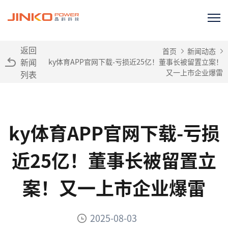
返回
首页
新闻动态
新闻
ky体育APP官网下载-亏损近25亿！董事长被留置立案！
又一上市企业爆雷
列表
ky体育APP官网下载-亏损
近25亿！董事长被留置立
案！又一上市企业爆雷
2025-08-03