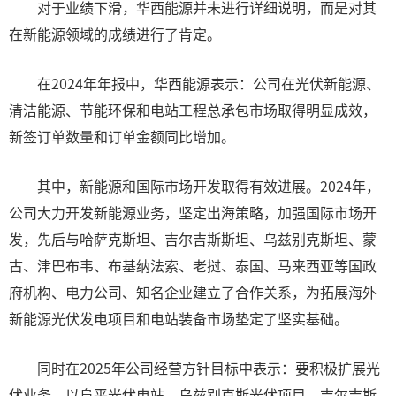
对于业绩下滑，华西能源并未进行详细说明，而是对其
在新能源领域的成绩进行了肯定。
在2024年年报中，华西能源表示：公司在光伏新能源、
清洁能源、节能环保和电站工程总承包市场取得明显成效，
新签订单数量和订单金额同比增加。
其中，新能源和国际市场开发取得有效进展。2024年，
公司大力开发新能源业务，坚定出海策略，加强国际市场开
发，先后与哈萨克斯坦、吉尔吉斯斯坦、乌兹别克斯坦、蒙
古、津巴布韦、布基纳法索、老挝、泰国、马来西亚等国政
府机构、电力公司、知名企业建立了合作关系，为拓展海外
新能源光伏发电项目和电站装备市场垫定了坚实基础。
同时在2025年公司经营方针目标中表示：要积极扩展光
伏业务，以阜平光伏电站、乌兹别克斯光伏项目、吉尔吉斯