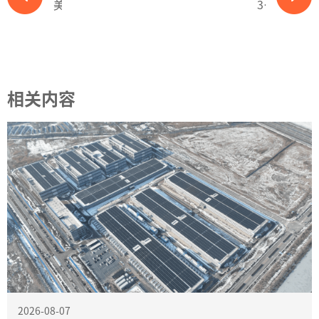
美国国际贸易委员会对东南亚四国光伏作出终裁！-ky体育APP官网下载
3521%！东南亚四国光伏产能结局已定-ky体育APP官网下载
相关内容
2026-08-07