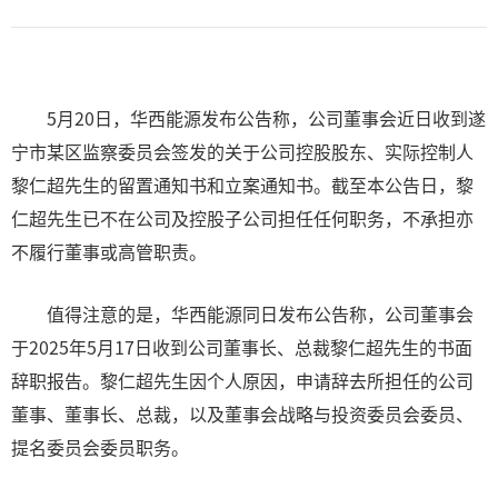
5月20日，华西能源发布公告称，公司董事会近日收到遂
宁市某区监察委员会签发的关于公司控股股东、实际控制人
黎仁超先生的留置通知书和立案通知书。截至本公告日，黎
仁超先生已不在公司及控股子公司担任任何职务，不承担亦
不履行董事或高管职责。
值得注意的是，华西能源同日发布公告称，公司董事会
于2025年5月17日收到公司董事长、总裁黎仁超先生的书面
辞职报告。黎仁超先生因个人原因，申请辞去所担任的公司
董事、董事长、总裁，以及董事会战略与投资委员会委员、
提名委员会委员职务。