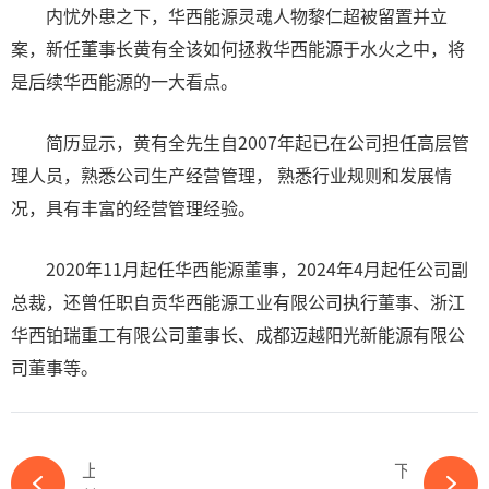
内忧外患之下，华西能源灵魂人物黎仁超被留置并立
案，新任董事长黄有全该如何拯救华西能源于水火之中，将
是后续华西能源的一大看点。
简历显示，黄有全先生自2007年起已在公司担任高层管
理人员，熟悉公司生产经营管理， 熟悉行业规则和发展情
况，具有丰富的经营管理经验。
2020年11月起任华西能源董事，2024年4月起任公司副
总裁，还曾任职自贡华西能源工业有限公司执行董事、浙江
华西铂瑞重工有限公司董事长、成都迈越阳光新能源有限公
司董事等。
上一篇
下一篇