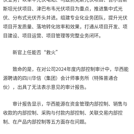
斯坦光伏项目、津巴布韦光伏项目为重点，推进集中式光
伏、分布式光伏齐头并进。组建专业化业务团队，提升光伏
项目开发质量、落地转化效率和效果，打通从项目开发、项
目建设、项目运营、项目管理等完整业务闭环。
新官上任能否“救火”
致命的是，在对公司2024年度内部控制审计中，华西能
源聘请的四川华信（集团）会计师事务所（特殊普通合
伙），出具了无法表示意见的审计报告。
审计报告显示，华西能源在资金管理内部控制、销售与
收款的内部控制、采购与付款内部控制、关联交易内部控
制、在产品内部控制等五方面存在问题。