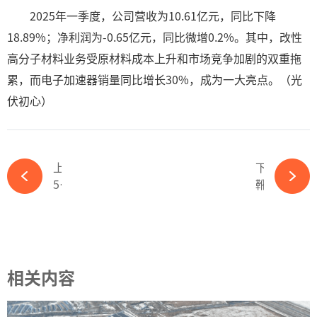
2025年一季度，公司营收为10.61亿元，同比下降
18.89%；净利润为-0.65亿元，同比微增0.2%。其中，改性
高分子材料业务受原材料成本上升和市场竞争加剧的双重拖
累，而电子加速器销量同比增长30%，成为一大亮点。（光
伏初心）
上一篇
下一篇
50亿投资生变！又一光伏龙头终止国内项目-ky体育APP官网下载
靴子正式落地，东南亚四国光伏行业难逃天价关税-ky体育APP官网下载
相关内容