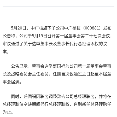
5月20日，中广核旗下子公司中广核技（000881）发布
公告称，公司于5月19日召开第十届董事会第二十七次会议，
审议通过了关于选举董事长及董事长代行总经理职权的议
案。
公告显示，董事会选举盛国福为公司第十届董事会董事
长及战略委员会主任委员，任期自决议通过之日起至本届董
事会届满。
同时，盛国福因职务调整辞去公司总经理职务，并将在
总经理职位空缺期间代行总经理职权，直到新任总经理聘任
为止。