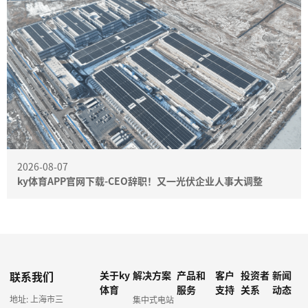
2026-08-07
ky体育APP官网下载-CEO辞职！又一光伏企业人事大调整
联系我们
关于ky
解决方案
产品和
客户
投资者
新闻
体育
服务
支持
关系
动态
地址: 上海市三
集中式电站