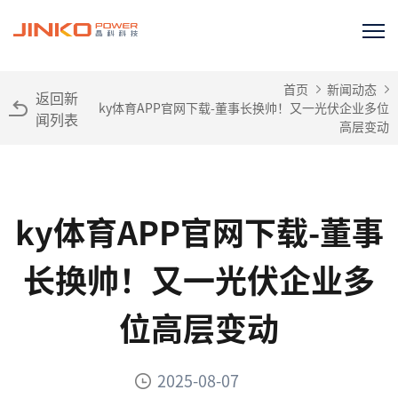
首页
新闻动态
返回新
ky体育APP官网下载-董事长换帅！又一光伏企业多位
闻列表
高层变动
ky体育APP官网下载-董事
长换帅！又一光伏企业多
位高层变动
2025-08-07