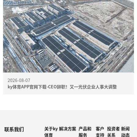
2026-08-07
ky体育APP官网下载-CEO辞职！又一光伏企业人事大调整
联系我们
关于ky
解决方案
产品和
客户
投资者
新闻
体育
服务
支持
关系
动态