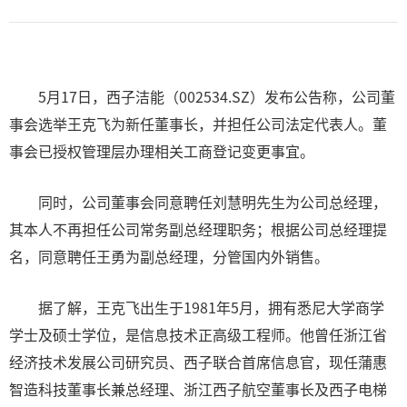
5月17日，西子洁能（002534.SZ）发布公告称，公司董
事会选举王克飞为新任董事长，并担任公司法定代表人。董
事会已授权管理层办理相关工商登记变更事宜。
同时，公司董事会同意聘任刘慧明先生为公司总经理，
其本人不再担任公司常务副总经理职务；根据公司总经理提
名，同意聘任王勇为副总经理，分管国内外销售。
据了解，王克飞出生于1981年5月，拥有悉尼大学商学
学士及硕士学位，是信息技术正高级工程师。他曾任浙江省
经济技术发展公司研究员、西子联合首席信息官，现任蒲惠
智造科技董事长兼总经理、浙江西子航空董事长及西子电梯