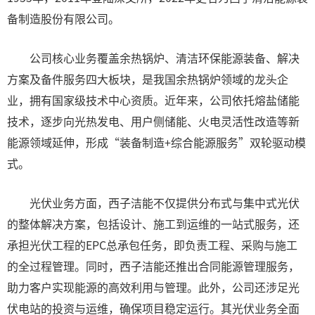
备制造股份有限公司。
公司核心业务覆盖余热锅炉、清洁环保能源装备、解决
方案及备件服务四大板块，是我国余热锅炉领域的龙头企
业，拥有国家级技术中心资质。近年来，公司依托熔盐储能
技术，逐步向光热发电、用户侧储能、火电灵活性改造等新
能源领域延伸，形成“装备制造+综合能源服务”双轮驱动模
式。
光伏业务方面，西子洁能不仅提供分布式与集中式光伏
的整体解决方案，包括设计、施工到运维的一站式服务，还
承担光伏工程的EPC总承包任务，即负责工程、采购与施工
的全过程管理。同时，西子洁能还推出合同能源管理服务，
助力客户实现能源的高效利用与管理。此外，公司还涉足光
伏电站的投资与运维，确保项目稳定运行。其光伏业务全面