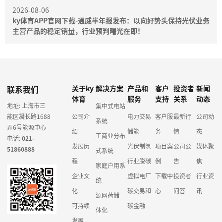
2026-08-06
ky体育APP官网下载-通威半年报发布：以向好势头保持光伏业务
主营产品的稳定销量，行业预判曙光在即！
联系我们
关于ky
解决方案
产品和
客户
投资者
新闻
体育
服务
支持
关系
动态
地址: 上海市三
集中式电站
能区凝长路1688
公司介
电力交易
客户服
最新行
公司动
系统
弄6号能源中心
绍
储能
务
情
态
工商业分布
电话:
021-
发展历
光伏制氢
项目案
公司公
媒体聚
51860888
式系统
程
行业脱碳
例
告
焦
家庭户用系
企业文
虚拟电厂
下载中
投资者
行业资
统
化
碳交易和
心
问答
讯
源网荷储一
可持续
碳金融
体化
发展