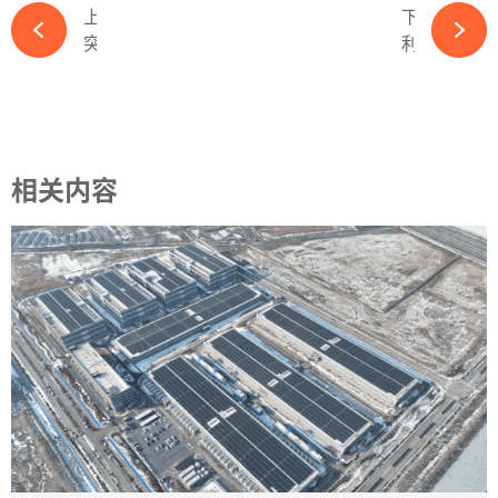
上一篇
下一篇
突发！又一光伏企业发布停工停产通知-ky体育APP官网下载
利润暴涨2253.57%！又一光伏龙头业绩反转-ky体育APP官网下载
相关内容