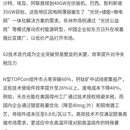
沙特、埃及、阿联酋规划40GW光伏装机，巴西、智利新增
35GW目标，这些地区因电网薄弱催生了“光伏+储能+微电
网”一体化解决方案的需求。非洲市场则通过“光伏公益
岗”等模式推动农村能源转型，中国企业如东方日升在埃塞
俄比亚建厂，以低价产品打开市场。
02技术迭代成为企业突破贸易壁垒的关键，效率提升对冲关
税压力
N型TOPCon组件市占率突破60%，钙钛矿中试线密集投产，
这些技术使组件效率提升至26%以上，度电成本下降40%。
例如，天合光能在美国得州工厂通过技术授权规避关税，而
国内企业通过银浆耗量优化（降至80mg/片）和铜电镀工
艺，将组件成本压至0.8元/瓦以下。高效技术不仅满足欧美高
端市场需求，更适应中东高温环境对耐高温组件的特殊要