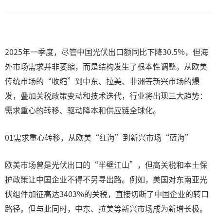
2025年一季度，尽管中国光伏出口额同比下降30.5%，但海
外市场需求并非萎缩，而是结构发生了根本性调整。从欧美
传统市场的“收缩”到中东、拉美、非洲等新兴市场的爆
发，叠加关税政策变动和技术迭代，行业将出现三大趋势：
需求重心的转移、驱动降本和供应链全球化。
01需求重心转移，从欧美“红海”到新兴市场“蓝海”
欧美市场曾是光伏出口的“半壁江山”，但高关税和本土保
护政策让中国企业不得不另寻出路。例如，美国对东南亚光
伏组件加征高达3403%的关税，直接切断了中国企业的转口
路径。但与此同时，中东、拉美等新兴市场成为新增长极。