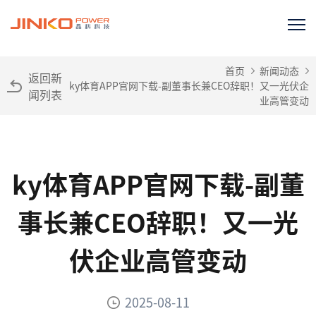
首页
新闻动态
返回新
ky体育APP官网下载-副董事长兼CEO辞职！又一光伏企
闻列表
业高管变动
ky体育APP官网下载-副董
事长兼CEO辞职！又一光
伏企业高管变动
2025-08-11