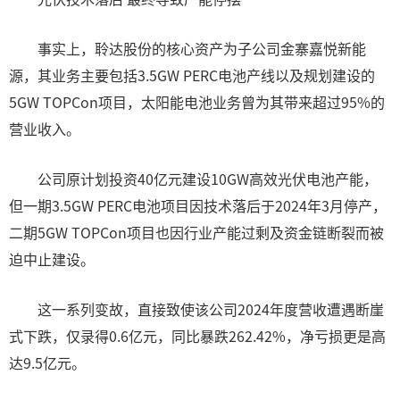
事实上，聆达股份的核心资产为子公司金寨嘉悦新能
源，其业务主要包括3.5GW PERC电池产线以及规划建设的
5GW TOPCon项目，太阳能电池业务曾为其带来超过95%的
营业收入。
公司原计划投资40亿元建设10GW高效光伏电池产能，
但一期3.5GW PERC电池项目因技术落后于2024年3月停产，
二期5GW TOPCon项目也因行业产能过剩及资金链断裂而被
迫中止建设。
这一系列变故，直接致使该公司2024年度营收遭遇断崖
式下跌，仅录得0.6亿元，同比暴跌262.42%，净亏损更是高
达9.5亿元。