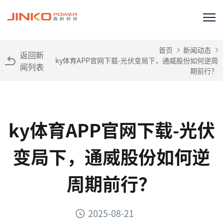
首页
新闻动态
返回新
ky体育APP官网下载-光伏变局下，通威股份如何逆周
闻列表
期前行？
ky体育APP官网下载-光伏
变局下，通威股份如何逆
周期前行？
2025-08-21