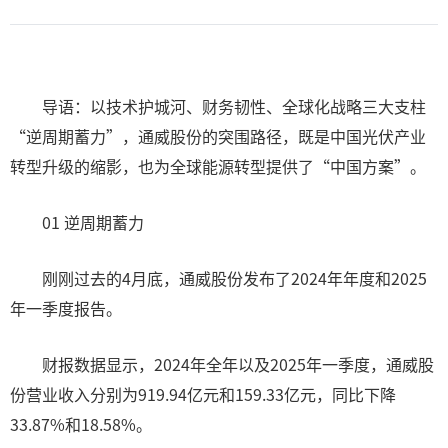
导语：以技术护城河、财务韧性、全球化战略三大支柱
“逆周期蓄力”，通威股份的突围路径，既是中国光伏产业
转型升级的缩影，也为全球能源转型提供了“中国方案”。
01 逆周期蓄力
刚刚过去的4月底，通威股份发布了2024年年度和2025
年一季度报告。
财报数据显示，2024年全年以及2025年一季度，通威股
份营业收入分别为919.94亿元和159.33亿元，同比下降
33.87%和18.58%。