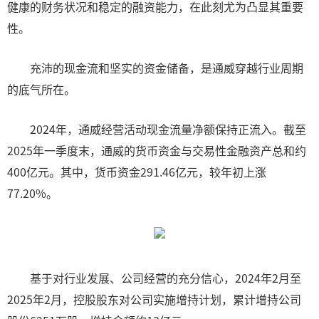
健康的财务状况和稳定的融资能力，在此刻尤为凸显其重要
性。
充沛的现金流和坚实的资金储备，是通威穿越行业周期
的底气所在。
2024年，通威经营活动现金流量净额保持正流入。截至
2025年一季度末，通威的货币资金与交易性金融资产总和约
400亿元。其中，货币资金291.46亿元，较年初上涨
77.20%。
基于对行业发展、公司经营的充分信心，2024年2月至
2025年2月，控股股东对公司实施增持计划，累计增持公司