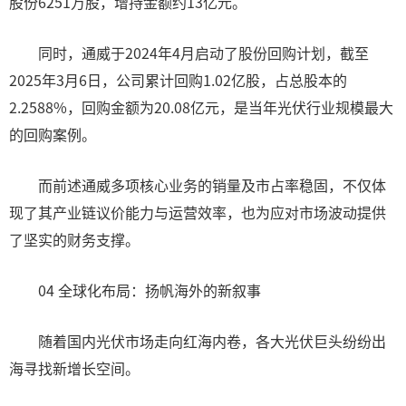
股份6251万股，增持金额约13亿元。
同时，通威于2024年4月启动了股份回购计划，截至
2025年3月6日，公司累计回购1.02亿股，占总股本的
2.2588%，回购金额为20.08亿元，是当年光伏行业规模最大
的回购案例。
而前述通威多项核心业务的销量及市占率稳固，不仅体
现了其产业链议价能力与运营效率，也为应对市场波动提供
了坚实的财务支撑。
04 全球化布局：扬帆海外的新叙事
随着国内光伏市场走向红海内卷，各大光伏巨头纷纷出
海寻找新增长空间。