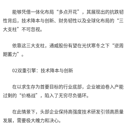
能够凭借一体化布局“多点开花”，其展现出的抗跌韧
性背后，技术降本与创新、财务韧性以及全球化布局的“三
大支柱”不可忽视。
依靠这三大支柱，通威股份有望在光伏寒冬之下“逆周
期蓄力”。
02双重引擎：技术降本与创新
在以求生存为首要目标的行业底部，企业被迫卷入产能
过剩的“价格战”，陷入了无穷尽负循环。
在此情景下，头部企业保持高强度技术研发引领高质量
发展，需要极大魄力和决心。