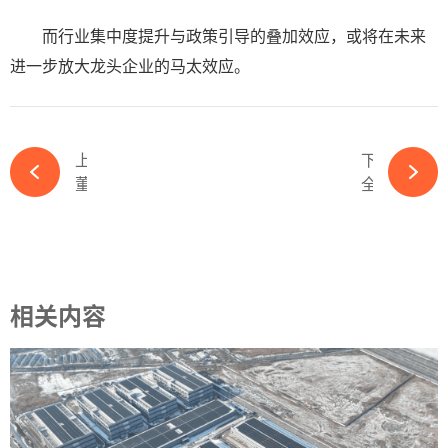
而行业集中度提升与政策引导的叠加效应，或将在未来
进一步放大龙头企业的马太效应。
上一篇
下一篇
董事长、副总经理变动！又一能源巨头人事调整-ky体育APP官网下载
全面退出！又一国际巨头折戟光伏！-ky体育APP官网下载
相关内容