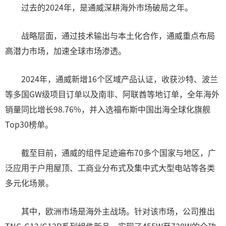
过去的2024年，是通威深耕海外市场破局之年。
战略层面，通过技术输出与本土化合作，通威重点布局
高潜力市场，加速全球市场渗透。
2024年，通威新增16个区域产品认证，收获沙特、波兰
等多国GW级项目订单以及南非、阿联酋等地订单，全年海外
销量同比增长98.76%，并入选福布斯中国出海全球化旗舰
Top30榜单。
截至目前，通威的组件足迹遍布70多个国家与地区，广
泛应用于户用屋顶、工商业分布式及集中式大型电站等各类
多元化场景。
其中，欧洲市场是海外主战场。针对该市场，公司推出