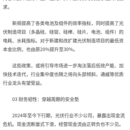
求。
新规提高了各类电池及组件的效率指标，同时提高了光
伏制造项目（多晶硅、硅锭、硅棒、硅片、电池、组件）的
电耗、水耗指标。对于新建和改扩建光伏制造项目的最低资
本金比例，也由原20%提升至30%。
这些政策，或将引导市场进一步淘汰落后低效产能、加
快技术迭代，行业集中度也随之将向头部倾斜，通威等优质
行业龙头有望受益。
03 财务韧性：穿越周期的安全垫
2024年至今下行期，光伏行业不少公司，暴露出现金流
危机。现金流断崖式下滑，经营现金流由正转负也不少见。