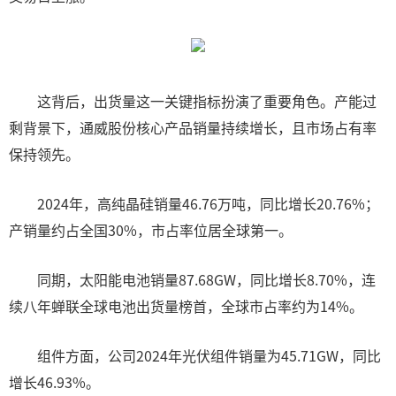
这背后，出货量这一关键指标扮演了重要角色。产能过
剩背景下，通威股份核心产品销量持续增长，且市场占有率
保持领先。
2024年，高纯晶硅销量46.76万吨，同比增长20.76%；
产销量约占全国30%，市占率位居全球第一。
同期，太阳能电池销量87.68GW，同比增长8.70%，连
续八年蝉联全球电池出货量榜首，全球市占率约为14%。
组件方面，公司2024年光伏组件销量为45.71GW，同比
增长46.93%。