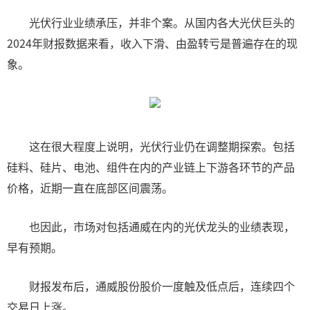
光伏行业业绩承压，并非个案。从国内各大光伏巨头的
2024年财报数据来看，收入下滑、由盈转亏是普遍存在的现
象。
这在很大程度上说明，光伏行业仍在调整期探索。包括
硅料、硅片、电池、组件在内的产业链上下游各环节的产品
价格，近期一直在底部区间震荡。
也因此，市场对包括通威在内的光伏龙头的业绩表现，
早有预期。
财报发布后，通威股份股价一度触及低点后，连续四个
交易日上涨。