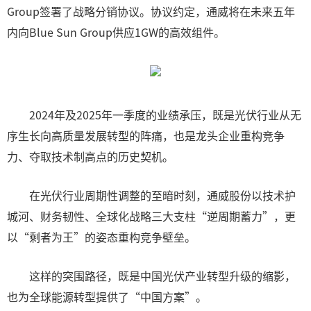
Group签署了战略分销协议。协议约定，通威将在未来五年
内向Blue Sun Group供应1GW的高效组件。
2024年及2025年一季度的业绩承压，既是光伏行业从无
序生长向高质量发展转型的阵痛，也是龙头企业重构竞争
力、夺取技术制高点的历史契机。
在光伏行业周期性调整的至暗时刻，通威股份以技术护
城河、财务韧性、全球化战略三大支柱“逆周期蓄力”，更
以“剩者为王”的姿态重构竞争壁垒。
这样的突围路径，既是中国光伏产业转型升级的缩影，
也为全球能源转型提供了“中国方案”。