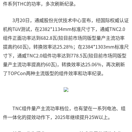
件系列THC的功率，多次刷新纪录。
3月20日，通威股份光伏技术中心宣布，经国际权威认证
机构TüV测试，在2382*1134mm标准尺寸下，通威TNC2.0
组件正面功率达到682.8瓦(较目前市场同版型量产主流功率
提高约60瓦)，转换效率达25.28%；在2384*1303mm标准尺
寸下，通威TNC2.0组件功率达到778.5瓦(较目前市场同版型
量产主流功率提高约60瓦)，转换效率达25.06%，再次刷新
了TOPCon两种主流版型的组件效率和功率纪录。
TNC组件量产主流功率档位，也有望在一系列电池、组
件一体化的提效动作下，2025年继续提升25W以上。