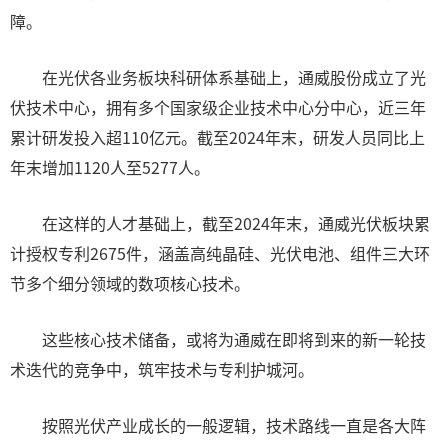
障。
在光伏各业务板块科研体系基础上，通威股份成立了光
伏技术中心，拥有多个国家级企业技术中心分中心，近三年
累计研发投入超110亿元。截至2024年末，研发人员同比上
年末增加1120人至5277人。
在这样的人才基础上，截至2024年末，通威光伏板块累
计授权专利2675件，涵盖高纯晶硅、光伏电池、组件三大环
节多个细分领域的数项核心技术。
这些核心技术储备，或将为通威在即将到来的新一轮技
术迭代的竞争中，筑牢技术与专利护城河。
按照光伏产业成长的一般逻辑，技术路线一直是各大阵